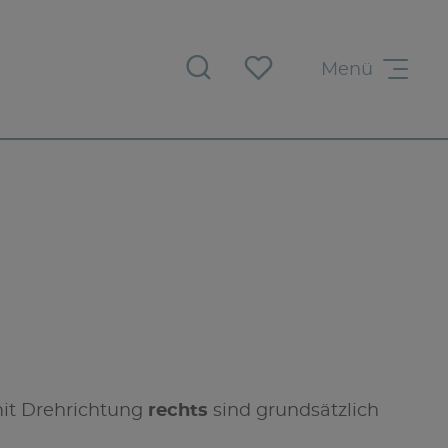
Menü
mit Drehrichtung
rechts
sind grundsätzlich