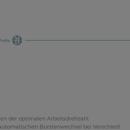
en der optimalen Arbeitsdrehzahl.
automatischen Bürstenwechsel bei Verschleiß