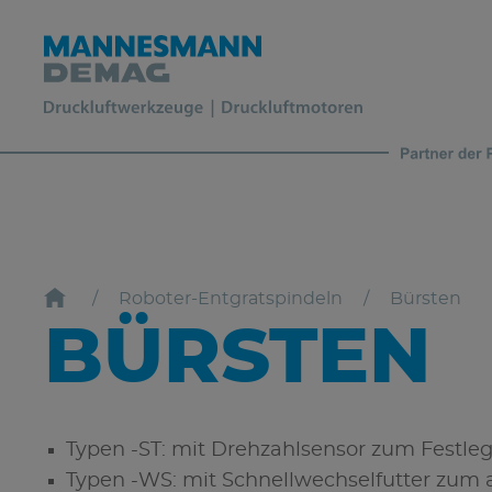
Roboter-Entgratspindeln
Bürsten
BÜRSTEN
Typen -ST: mit Drehzahlsensor zum Festleg
Typen -WS: mit Schnellwechselfutter zum 