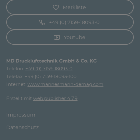
Merkliste
+49 (0) 7159-18093-0
Youtube
MD Drucklufttechnik GmbH & Co. KG
Telefon:
+49 (0) 7159-18093-0
Telefax: +49 (0) 7159-18093-100
Internet:
www.mannesmann-demag.com
Erstellt mit
web.publisher 4.7.9
Impressum
Datenschutz