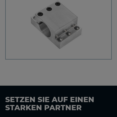
SETZEN SIE AUF EINEN
STARKEN PARTNER