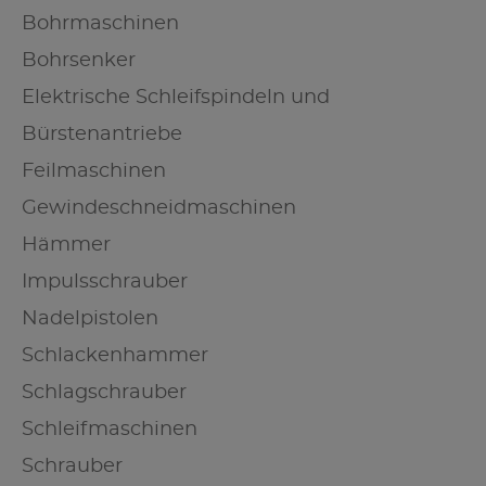
Bohrmaschinen
Bohrsenker
Elektrische Schleifspindeln und
Bürstenantriebe
Feilmaschinen
Gewindeschneidmaschinen
Hämmer
Impulsschrauber
Nadelpistolen
Schlackenhammer
Schlagschrauber
Schleifmaschinen
Schrauber