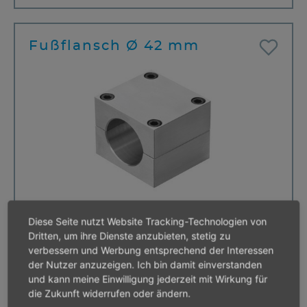
Fußflansch Ø 42 mm
Diese Seite nutzt Website Tracking-Technologien von
Dritten, um ihre Dienste anzubieten, stetig zu
verbessern und Werbung entsprechend der Interessen
Fußflansch Ø 45 mm
der Nutzer anzuzeigen. Ich bin damit einverstanden
und kann meine Einwilligung jederzeit mit Wirkung für
die Zukunft widerrufen oder ändern.