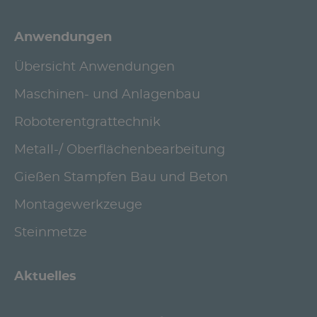
Anwendungen
Übersicht Anwendungen
Maschinen- und Anlagenbau
Roboterentgrattechnik
Metall-/ Oberflächenbearbeitung
Gießen Stampfen Bau und Beton
Montagewerkzeuge
Steinmetze
Aktuelles