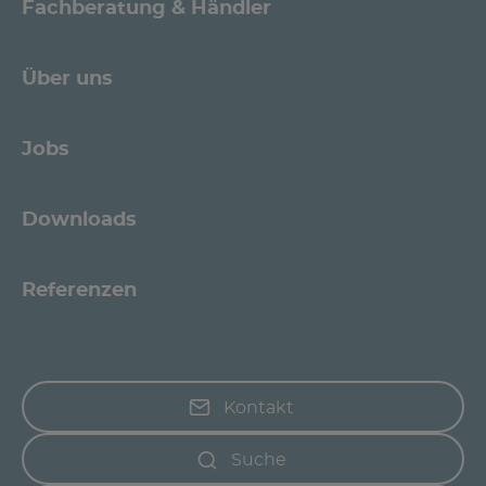
Fachberatung & Händler
Über uns
Jobs
Downloads
Referenzen
Kontakt
Suche