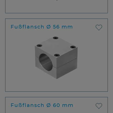
Fußflansch Ø 56 mm
Fußflansch Ø 60 mm