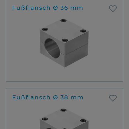
Fußflansch Ø 36 mm
Fußflansch Ø 38 mm