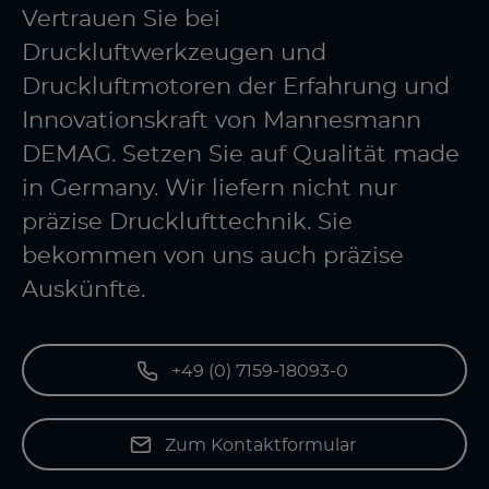
Vertrauen Sie bei
Druckluftwerkzeugen und
Druckluftmotoren der Erfahrung und
Innovationskraft von Mannesmann
DEMAG. Setzen Sie auf Qualität made
in Germany. Wir liefern nicht nur
präzise Drucklufttechnik. Sie
bekommen von uns auch präzise
Auskünfte.
+49 (0) 7159-18093-0
Zum Kontaktformular