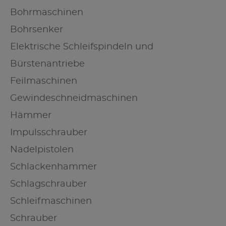
Bohrmaschinen
Bohrsenker
Elektrische Schleifspindeln und
Bürstenantriebe
Feilmaschinen
Gewindeschneidmaschinen
Hämmer
Impulsschrauber
Nadelpistolen
Schlackenhammer
Schlagschrauber
Schleifmaschinen
Schrauber