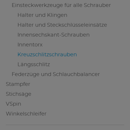
Einsteckwerkzeuge für alle Schrauber
Halter und Klingen
Halter und Steckschlüsseleinsätze
Innensechskant-Schrauben
Innentorx
Kreuzschlitzschrauben
Längsschlitz
Federzüge und Schlauchbalancer
Stampfer
Stichsäge
VSpin
Winkelschleifer