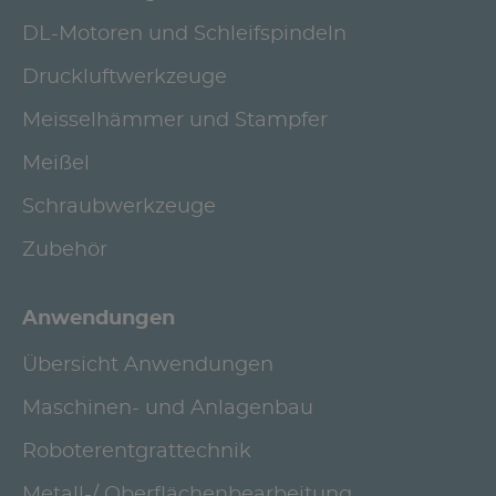
DL-Motoren und Schleifspindeln
Druckluftwerkzeuge
Meisselhämmer und Stampfer
Meißel
Schraubwerkzeuge
Zubehör
Anwendungen
Übersicht Anwendungen
Maschinen- und Anlagenbau
Roboterentgrattechnik
Metall-/ Oberflächenbearbeitung