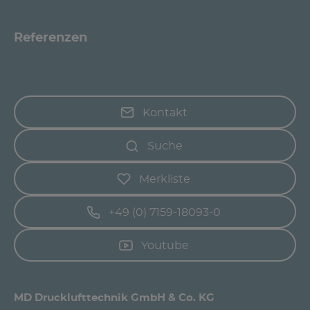
Referenzen
Kontakt
Suche
Merkliste
+49 (0) 7159-18093-0
Youtube
MD Drucklufttechnik GmbH & Co. KG