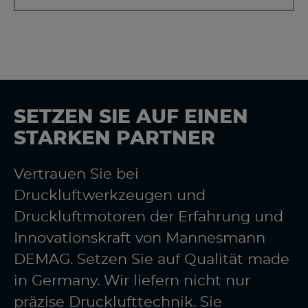
SETZEN SIE AUF EINEN
STARKEN PARTNER
Vertrauen Sie bei
Druckluftwerkzeugen und
Druckluftmotoren der Erfahrung und
Innovationskraft von Mannesmann
DEMAG. Setzen Sie auf Qualität made
in Germany. Wir liefern nicht nur
präzise Drucklufttechnik. Sie