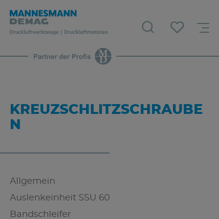
KREUZSCHLITZSCHRAUBE
N
Allgemein
Auslenkeinheit SSU 60
Bandschleifer