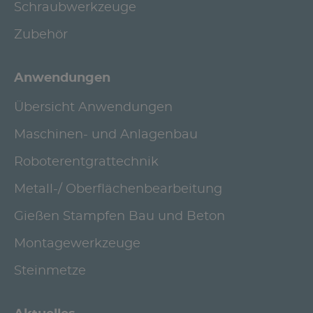
Schraubwerkzeuge
Zubehör
Anwendungen
Übersicht Anwendungen
Maschinen- und Anlagenbau
Roboterentgrattechnik
Metall-/ Oberflächenbearbeitung
Gießen Stampfen Bau und Beton
Montagewerkzeuge
Steinmetze