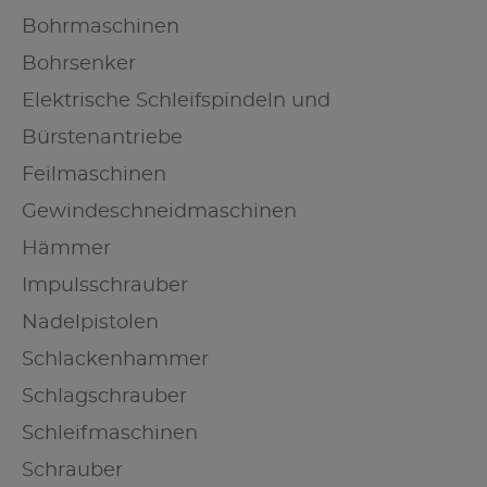
Bohrmaschinen
Bohrsenker
Elektrische Schleifspindeln und
Bürstenantriebe
Feilmaschinen
Gewindeschneidmaschinen
Hämmer
Impulsschrauber
Nadelpistolen
Schlackenhammer
Schlagschrauber
Schleifmaschinen
Schrauber