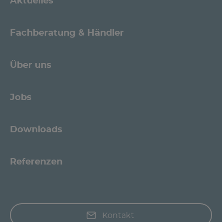
Aktuelles
Fachberatung & Händler
Über uns
Jobs
Downloads
Referenzen
Kontakt