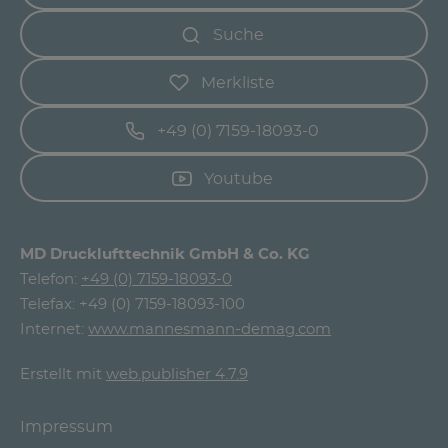
Suche
Merkliste
+49 (0) 7159-18093-0
Youtube
MD Drucklufttechnik GmbH & Co. KG
Telefon:
+49 (0) 7159-18093-0
Telefax: +49 (0) 7159-18093-100
Internet:
www.mannesmann-demag.com
Erstellt mit
web.publisher 4.7.9
Impressum