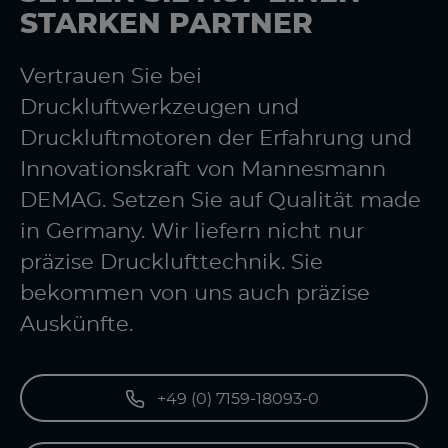
STARKEN PARTNER
Vertrauen Sie bei
Druckluftwerkzeugen und
Druckluftmotoren der Erfahrung und
Innovationskraft von Mannesmann
DEMAG. Setzen Sie auf Qualität made
in Germany. Wir liefern nicht nur
präzise Drucklufttechnik. Sie
bekommen von uns auch präzise
Auskünfte.
+49 (0) 7159-18093-0