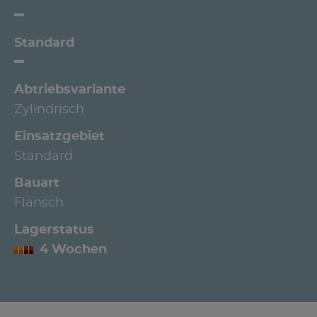
Standard
Abtriebsvariante
Zylindrisch
Einsatzgebiet
Standard
Bauart
Flansch
Lagerstatus
4 Wochen