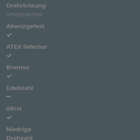
Drehrichtung
umsteuerbar
Abwürgefest
ATEX lieferbar
Bremse
Edelstahl
ölfrei
Niedrige
Drehzahl