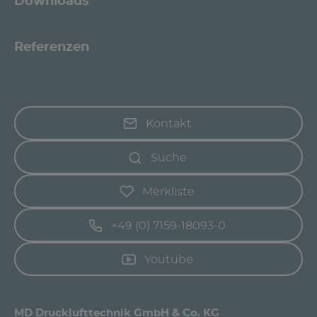
Downloads
Referenzen
Kontakt
Suche
Merkliste
+49 (0) 7159-18093-0
Youtube
MD Drucklufttechnik GmbH & Co. KG