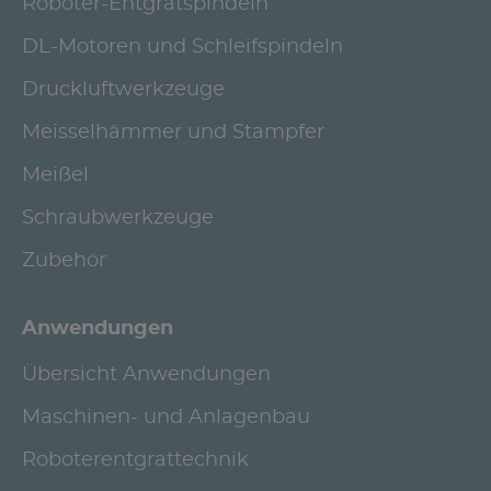
Roboter-Entgratspindeln
DL-Motoren und Schleifspindeln
Druckluftwerkzeuge
Meisselhämmer und Stampfer
Meißel
Schraubwerkzeuge
Zubehör
Anwendungen
Übersicht Anwendungen
Maschinen- und Anlagenbau
Roboterentgrattechnik