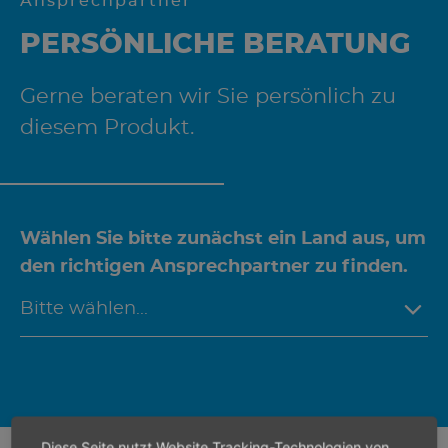
Ansprechpartner
PERSÖNLICHE BERATUNG
Gerne beraten wir Sie persönlich zu
diesem Produkt.
Wählen Sie bitte zunächst ein Land aus, um
den richtigen Ansprechpartner zu finden.
Diese Seite nutzt Website Tracking-Technologien von