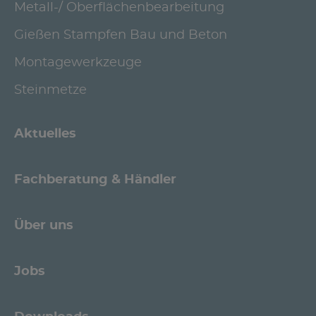
Metall-/ Oberflächenbearbeitung
Gießen Stampfen Bau und Beton
Montagewerkzeuge
Steinmetze
Aktuelles
Fachberatung & Händler
Über uns
Jobs