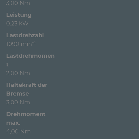
3,00 Nm
Leistung
0.23 kW
Lastdrehzahl
1090 min⁻¹
Lastdrehmomen
t
2,00 Nm
Haltekraft der
Bremse
3,00 Nm
Drehmoment
max.
4,00 Nm