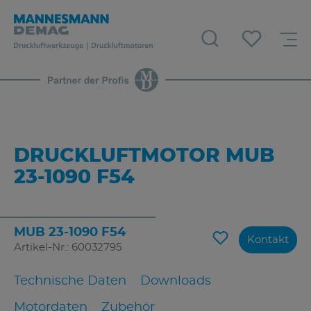
DRUCKLUFTMOTOR MUB
23-1090 F54
MUB 23-1090 F54
Kontakt
Artikel-Nr.: 60032795
Technische Daten
Downloads
Motordaten
Zubehör