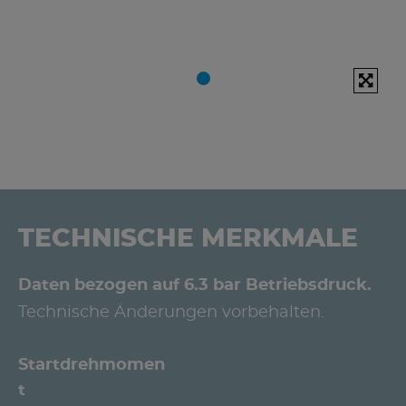
TECHNISCHE MERKMALE
Daten bezogen auf 6.3 bar Betriebsdruck.
Technische Änderungen vorbehalten.
Startdrehmomen
t