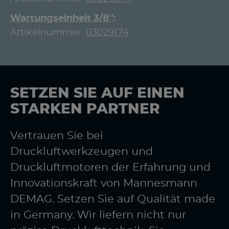
Wartungseinheit 3/8''
Artikelnummer:
03029174
SETZEN SIE AUF EINEN
STARKEN PARTNER
Vertrauen Sie bei
Druckluftwerkzeugen und
Druckluftmotoren der Erfahrung und
Innovationskraft von Mannesmann
DEMAG. Setzen Sie auf Qualität made
in Germany. Wir liefern nicht nur