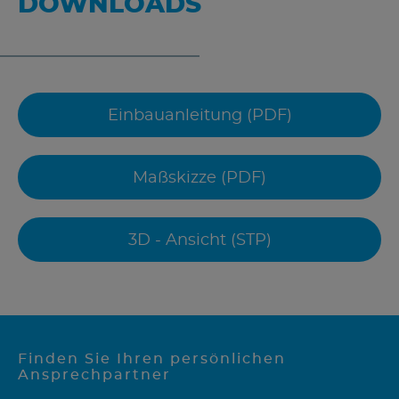
DOWNLOADS
Einbauanleitung (PDF)
Maßskizze (PDF)
3D - Ansicht (STP)
Finden Sie Ihren persönlichen
Ansprechpartner