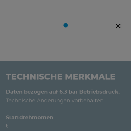
TECHNISCHE MERKMALE
Daten bezogen auf 6.3 bar Betriebsdruck.
Technische Änderungen vorbehalten.
Startdrehmomen
t