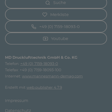
Suche
Merkliste
+49 (0) 7159-18093-0
Youtube
MD Drucklufttechnik GmbH & Co. KG
Telefon:
+49 (0) 7159-18093-0
Telefax: +49 (0) 7159-18093-100
Internet:
www.mannesmann-demag.com
Erstellt mit
web.publisher 4.7.9
Impressum
Datenschutz