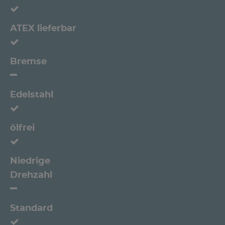
ATEX lieferbar
Bremse
Edelstahl
ölfrei
Niedrige
Drehzahl
Standard