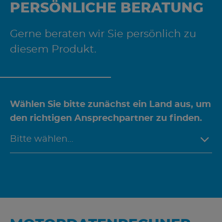
PERSÖNLICHE BERATUNG
Gerne beraten wir Sie persönlich zu
diesem Produkt.
Wählen Sie bitte zunächst ein Land aus, um
den richtigen Ansprechpartner zu finden.