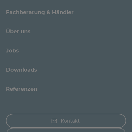
Fachberatung & Händler
Über uns
Jobs
Downloads
Referenzen
Kontakt