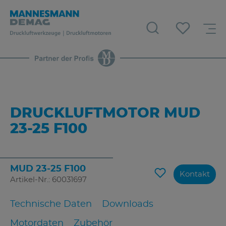
DRUCKLUFTMOTOR MUD
23-25 F100
MUD 23-25 F100
Kontakt
Artikel-Nr.: 60031697
Technische Daten
Downloads
Motordaten
Zubehör