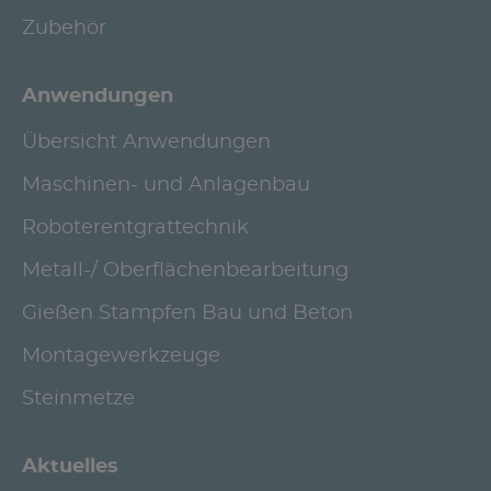
Zubehör
Anwendungen
Übersicht Anwendungen
Maschinen- und Anlagenbau
Roboterentgrattechnik
Metall-/ Oberflächenbearbeitung
Gießen Stampfen Bau und Beton
Montagewerkzeuge
Steinmetze
Aktuelles