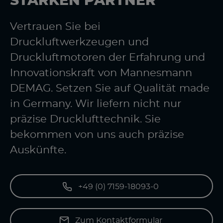
STARKEN PARTNER
Vertrauen Sie bei
Druckluftwerkzeugen und
Druckluftmotoren der Erfahrung und
Innovationskraft von Mannesmann
DEMAG. Setzen Sie auf Qualität made
in Germany. Wir liefern nicht nur
präzise Drucklufttechnik. Sie
bekommen von uns auch präzise
Auskünfte.
+49 (0) 7159-18093-0
Zum Kontaktformular