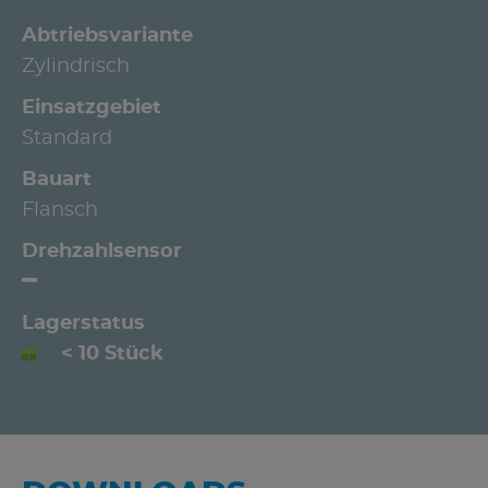
Abtriebsvariante
Zylindrisch
Einsatzgebiet
Standard
Bauart
Flansch
Drehzahlsensor
Lagerstatus
< 10 Stück