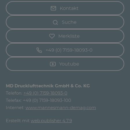
Kontakt
Suche
Merkliste
+49 (0) 7159-18093-0
Youtube
MD Drucklufttechnik GmbH & Co. KG
Telefon:
+49 (0) 7159-18093-0
Telefax: +49 (0) 7159-18093-100
Internet:
www.mannesmann-demag.com
Erstellt mit
web.publisher 4.7.9