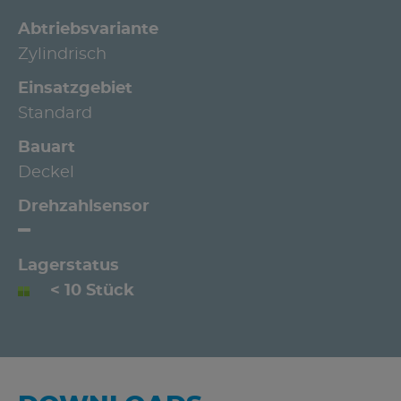
Abtriebsvariante
Zylindrisch
Einsatzgebiet
Standard
Bauart
Deckel
Drehzahlsensor
Lagerstatus
< 10 Stück