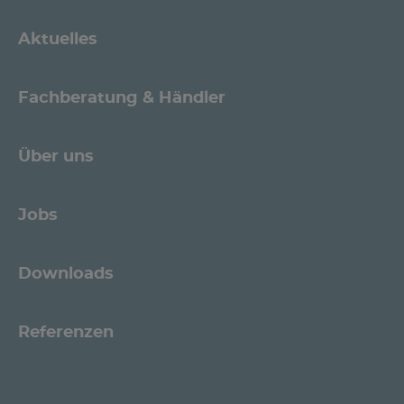
Aktuelles
Fachberatung & Händler
Über uns
Jobs
Downloads
Referenzen