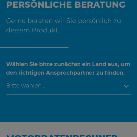
PERSÖNLICHE BERATUNG
Gerne beraten wir Sie persönlich zu
diesem Produkt.
Wählen Sie bitte zunächst ein Land aus, um
den richtigen Ansprechpartner zu finden.