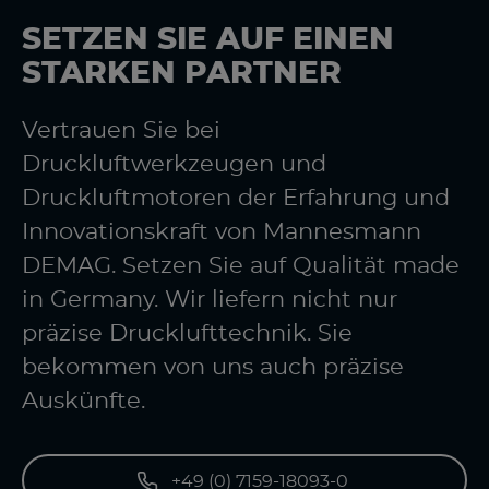
SETZEN SIE AUF EINEN
STARKEN PARTNER
Vertrauen Sie bei
Druckluftwerkzeugen und
Druckluftmotoren der Erfahrung und
Innovationskraft von Mannesmann
DEMAG. Setzen Sie auf Qualität made
in Germany. Wir liefern nicht nur
präzise Drucklufttechnik. Sie
bekommen von uns auch präzise
Auskünfte.
+49 (0) 7159-18093-0