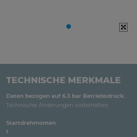
TECHNISCHE MERKMALE
Daten bezogen auf 6.3 bar Betriebsdruck.
Technische Änderungen vorbehalten.
Startdrehmomen
t