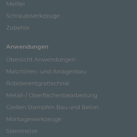
Meißel
Schraubwerkzeuge
Zubehör
Anwendungen
Übersicht Anwendungen
Maschinen- und Anlagenbau
Roboterentgrattechnik
Metall-/ Oberflächenbearbeitung
Gießen Stampfen Bau und Beton
Montagewerkzeuge
Steinmetze