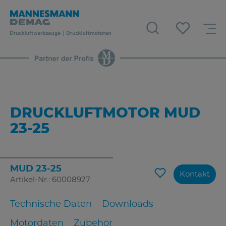
DRUCKLUFTMOTOR MUD
23-25
MUD 23-25
Kontakt
Artikel-Nr.: 60008927
Technische Daten
Downloads
Motordaten
Zubehör