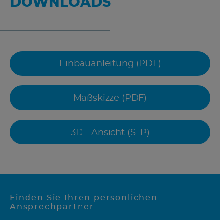
DOWNLOADS
Einbauanleitung (PDF)
Maßskizze (PDF)
3D - Ansicht (STP)
Finden Sie Ihren persönlichen
Ansprechpartner