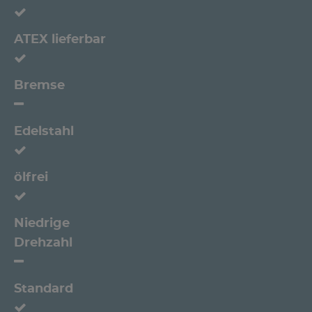
ATEX lieferbar
Bremse
Edelstahl
ölfrei
Niedrige
Drehzahl
Standard