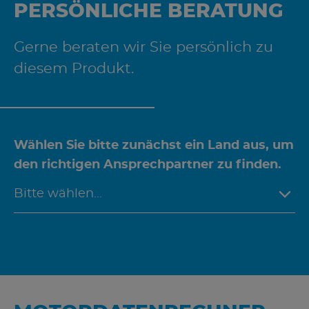
PERSÖNLICHE BERATUNG
Gerne beraten wir Sie persönlich zu
diesem Produkt.
Wählen Sie bitte zunächst ein Land aus, um
den richtigen Ansprechpartner zu finden.