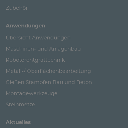
Zubehör
Anwendungen
Übersicht Anwendungen
Maschinen- und Anlagenbau
Roboterentgrattechnik
Metall-/ Oberflächenbearbeitung
Gießen Stampfen Bau und Beton
Montagewerkzeuge
Steinmetze
Aktuelles