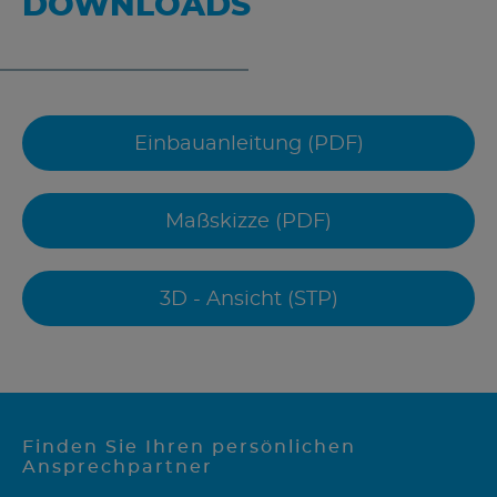
DOWNLOADS
Einbauanleitung (PDF)
Maßskizze (PDF)
3D - Ansicht (STP)
Finden Sie Ihren persönlichen
Ansprechpartner