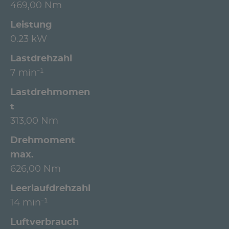
469,00 Nm
Leistung
0.23 kW
Lastdrehzahl
7 min⁻¹
Lastdrehmomen
t
313,00 Nm
Drehmoment
max.
626,00 Nm
Leerlaufdrehzahl
14 min⁻¹
Luftverbrauch