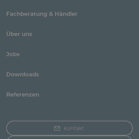
Fachberatung & Händler
Über uns
Jobs
Downloads
Referenzen
Kontakt