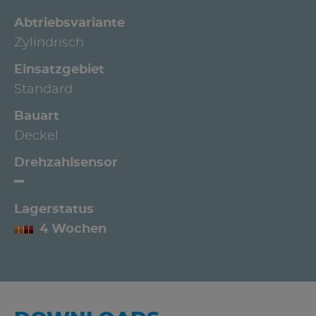
Abtriebsvariante
Zylindrisch
Einsatzgebiet
Standard
Bauart
Deckel
Drehzahlsensor
Lagerstatus
4 Wochen