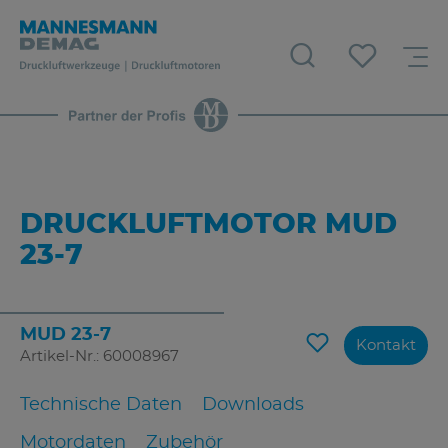
DRUCKLUFTMOTOR MUD
23-7
MUD 23-7
Kontakt
Artikel-Nr.: 60008967
Technische Daten
Downloads
Motordaten
Zubehör