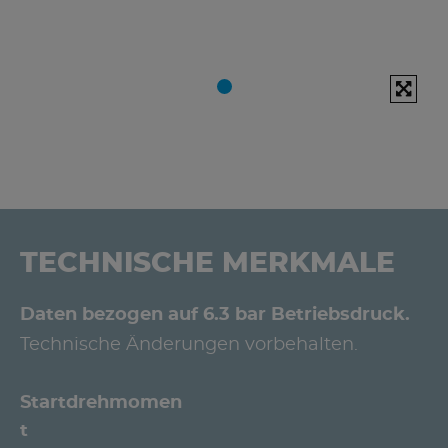
TECHNISCHE MERKMALE
Daten bezogen auf 6.3 bar Betriebsdruck.
Technische Änderungen vorbehalten.
Startdrehmomen
t