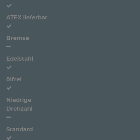
ATEX lieferbar
Bremse
Edelstahl
ölfrei
Niedrige
Drehzahl
Standard