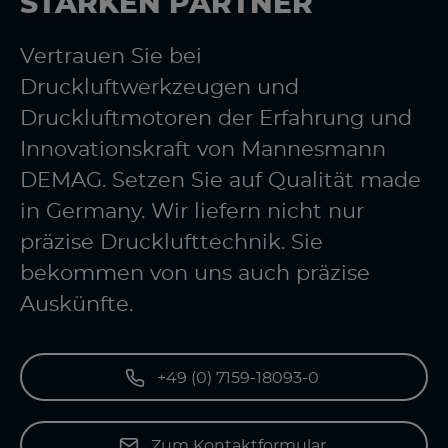
STARKEN PARTNER
Vertrauen Sie bei
Druckluftwerkzeugen und
Druckluftmotoren der Erfahrung und
Innovationskraft von Mannesmann
DEMAG. Setzen Sie auf Qualität made
in Germany. Wir liefern nicht nur
präzise Drucklufttechnik. Sie
bekommen von uns auch präzise
Auskünfte.
+49 (0) 7159-18093-0
Zum Kontaktformular