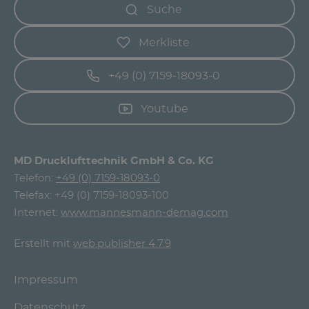
Suche
Merkliste
+49 (0) 7159-18093-0
Youtube
MD Drucklufttechnik GmbH & Co. KG
Telefon:
+49 (0) 7159-18093-0
Telefax: +49 (0) 7159-18093-100
Internet:
www.mannesmann-demag.com
Erstellt mit
web.publisher 4.7.9
Impressum
Datenschutz