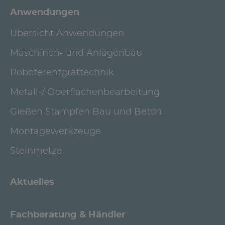
Anwendungen
Übersicht Anwendungen
Maschinen- und Anlagenbau
Roboterentgrattechnik
Metall-/ Oberflächenbearbeitung
Gießen Stampfen Bau und Beton
Montagewerkzeuge
Steinmetze
Aktuelles
Fachberatung & Händler