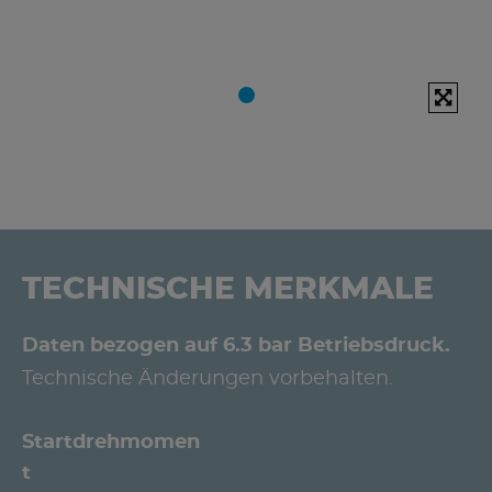
TECHNISCHE MERKMALE
Daten bezogen auf 6.3 bar Betriebsdruck.
Technische Änderungen vorbehalten.
Startdrehmomen
t