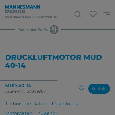
DRUCKLUFTMOTOR MUD
40-14
MUD 40-14
Kontakt
Artikel-Nr.: 60009967
Technische Daten
Downloads
Motordaten
Zubehör