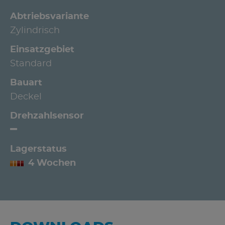
Abtriebsvariante
Zylindrisch
Einsatzgebiet
Standard
Bauart
Deckel
Drehzahlsensor
Lagerstatus
4 Wochen