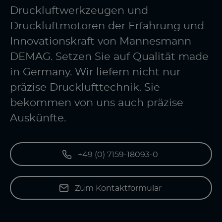
Druckluftwerkzeugen und
Druckluftmotoren der Erfahrung und
Innovationskraft von Mannesmann
DEMAG. Setzen Sie auf Qualität made
in Germany. Wir liefern nicht nur
präzise Drucklufttechnik. Sie
bekommen von uns auch präzise
Auskünfte.
+49 (0) 7159-18093-0
Zum Kontaktformular