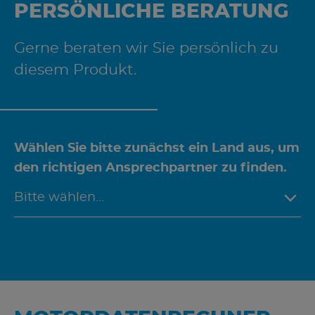
PERSÖNLICHE BERATUNG
Gerne beraten wir Sie persönlich zu
diesem Produkt.
Wählen Sie bitte zunächst ein Land aus, um
den richtigen Ansprechpartner zu finden.