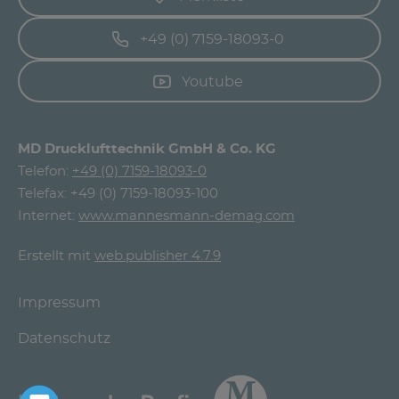
+49 (0) 7159-18093-0
Youtube
MD Drucklufttechnik GmbH & Co. KG
Telefon:
+49 (0) 7159-18093-0
Telefax: +49 (0) 7159-18093-100
Internet:
www.mannesmann-demag.com
Erstellt mit
web.publisher 4.7.9
Impressum
Datenschutz