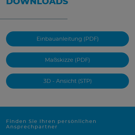
DOWNLOADS
Einbauanleitung (PDF)
Maßskizze (PDF)
3D - Ansicht (STP)
Finden Sie Ihren persönlichen
Ansprechpartner