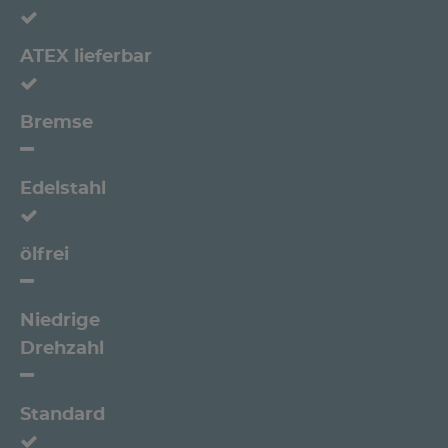
ATEX lieferbar
Bremse
Edelstahl
ölfrei
Niedrige
Drehzahl
Standard