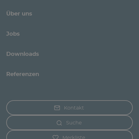
Über uns
Jobs
Downloads
Referenzen
Kontakt
Suche
Merkliste