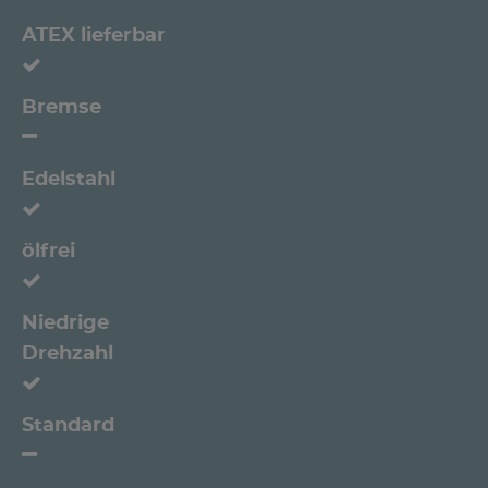
ATEX lieferbar
Bremse
Edelstahl
ölfrei
Niedrige
Drehzahl
Standard