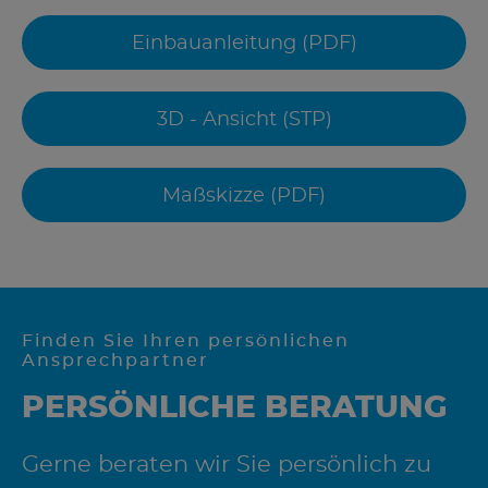
Einbauanleitung (PDF)
3D - Ansicht (STP)
Maßskizze (PDF)
Finden Sie Ihren persönlichen
Ansprechpartner
PERSÖNLICHE BERATUNG
Gerne beraten wir Sie persönlich zu