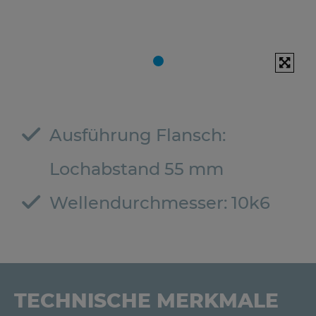
Ausführung Flansch:
Lochabstand 55 mm
Wellendurchmesser: 10k6
TECHNISCHE MERKMALE