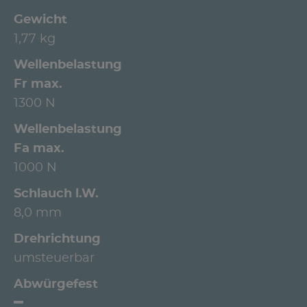
Gewicht
1,77 kg
Wellenbelastung
Fr max.
1300 N
Wellenbelastung
Fa max.
1000 N
Schlauch l.W.
8,0 mm
Drehrichtung
umsteuerbar
Abwürgefest