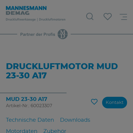
DRUCKLUFTMOTOR MUD
23-30 A17
MUD 23-30 A17
Kontakt
Artikel-Nr.: 60023307
Technische Daten
Downloads
Motordaten
Zubehör