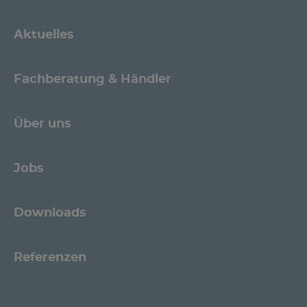
Aktuelles
Fachberatung & Händler
Über uns
Jobs
Downloads
Referenzen