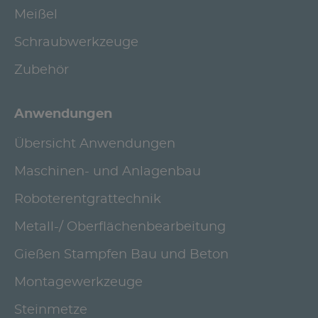
Meißel
Schraubwerkzeuge
Zubehör
Anwendungen
Übersicht Anwendungen
Maschinen- und Anlagenbau
Roboterentgrattechnik
Metall-/ Oberflächenbearbeitung
Gießen Stampfen Bau und Beton
Montagewerkzeuge
Steinmetze