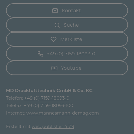
Kontakt
Suche
Merkliste
+49 (0) 7159-18093-0
Youtube
MD Drucklufttechnik GmbH & Co. KG
Telefon:
+49 (0) 7159-18093-0
Telefax: +49 (0) 7159-18093-100
Internet:
www.mannesmann-demag.com
Erstellt mit
web.publisher 4.7.9