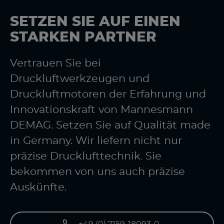
SETZEN SIE AUF EINEN
STARKEN PARTNER
Vertrauen Sie bei
Druckluftwerkzeugen und
Druckluftmotoren der Erfahrung und
Innovationskraft von Mannesmann
DEMAG. Setzen Sie auf Qualität made
in Germany. Wir liefern nicht nur
präzise Drucklufttechnik. Sie
bekommen von uns auch präzise
Auskünfte.