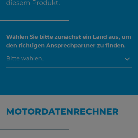
diesem Produkt.
Wählen Sie bitte zunächst ein Land aus, um
den richtigen Ansprechpartner zu finden.
MOTORDATENRECHNER