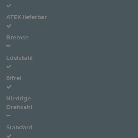
ATEX lieferbar
Bremse
Edelstahl
ölfrei
Niedrige
Drehzahl
Standard