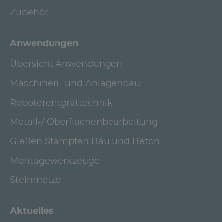
Zubehör
Anwendungen
Übersicht Anwendungen
Maschinen- und Anlagenbau
Roboterentgrattechnik
Metall-/ Oberflächenbearbeitung
Gießen Stampfen Bau und Beton
Montagewerkzeuge
Steinmetze
Aktuelles