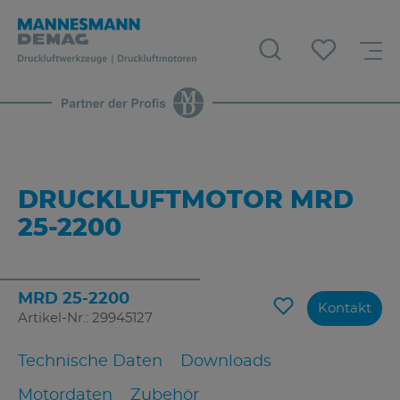
DRUCKLUFTMOTOR MRD
25-2200
MRD 25-2200
Kontakt
Artikel-Nr.: 29945127
Technische Daten
Downloads
Motordaten
Zubehör