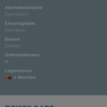
Abtriebsvariante
Zylindrisch
Einsatzgebiet
Standard
Bauart
Deckel
Drehzahlsensor
Lagerstatus
4 Wochen