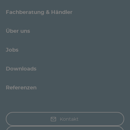
Fachberatung & Händler
Über uns
Jobs
Downloads
Referenzen
Kontakt