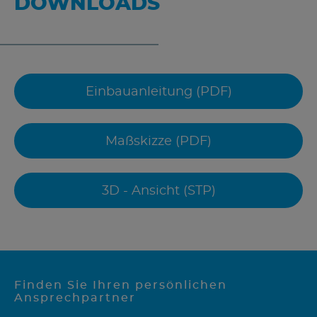
DOWNLOADS
Einbauanleitung (PDF)
Maßskizze (PDF)
3D - Ansicht (STP)
Finden Sie Ihren persönlichen
Ansprechpartner