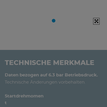
TECHNISCHE MERKMALE
Daten bezogen auf 6.3 bar Betriebsdruck.
Technische Änderungen vorbehalten.
Startdrehmomen
t