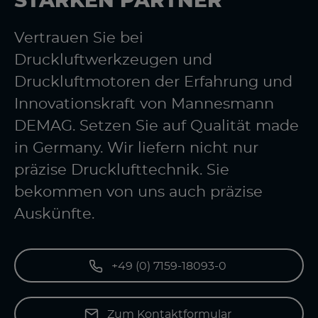
STARKEN PARTNER
Vertrauen Sie bei
Druckluftwerkzeugen und
Druckluftmotoren der Erfahrung und
Innovationskraft von Mannesmann
DEMAG. Setzen Sie auf Qualität made
in Germany. Wir liefern nicht nur
präzise Drucklufttechnik. Sie
bekommen von uns auch präzise
Auskünfte.
+49 (0) 7159-18093-0
Zum Kontaktformular