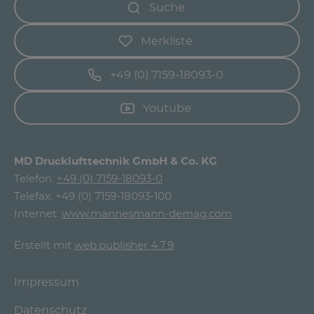
Suche
Merkliste
+49 (0) 7159-18093-0
Youtube
MD Drucklufttechnik GmbH & Co. KG
Telefon:
+49 (0) 7159-18093-0
Telefax: +49 (0) 7159-18093-100
Internet:
www.mannesmann-demag.com
Erstellt mit
web.publisher 4.7.9
Impressum
Datenschutz