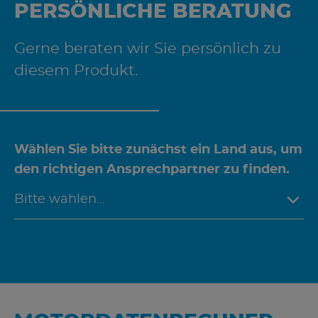
PERSÖNLICHE BERATUNG
Gerne beraten wir Sie persönlich zu
diesem Produkt.
Wählen Sie bitte zunächst ein Land aus, um
den richtigen Ansprechpartner zu finden.