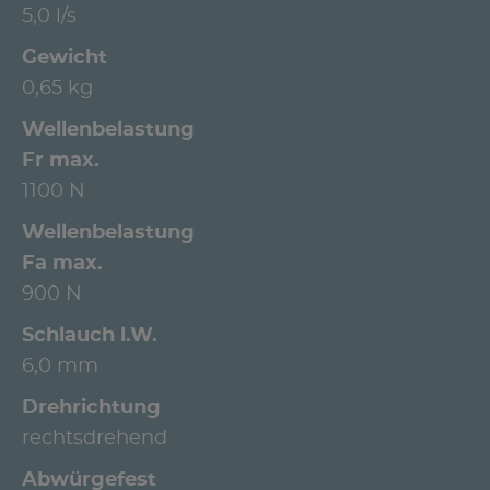
5,0 l/s
Gewicht
0,65 kg
Wellenbelastung
Fr max.
1100 N
Wellenbelastung
Fa max.
900 N
Schlauch l.W.
6,0 mm
Drehrichtung
rechtsdrehend
Abwürgefest