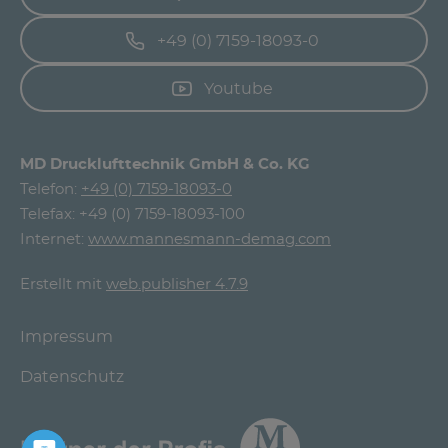
+49 (0) 7159-18093-0
Youtube
MD Drucklufttechnik GmbH & Co. KG
Telefon:
+49 (0) 7159-18093-0
Telefax: +49 (0) 7159-18093-100
Internet:
www.mannesmann-demag.com
Erstellt mit
web.publisher 4.7.9
Impressum
Datenschutz