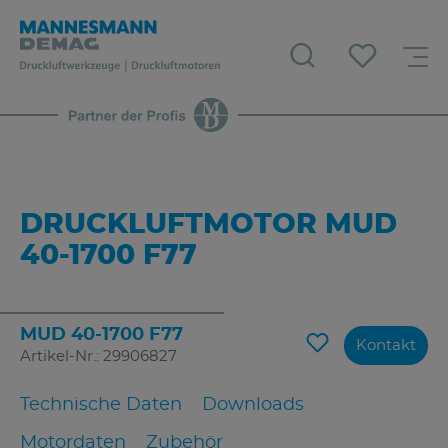
DRUCKLUFTMOTOR MUD
40-1700 F77
MUD 40-1700 F77
Kontakt
Artikel-Nr.: 29906827
Technische Daten
Downloads
Motordaten
Zubehör