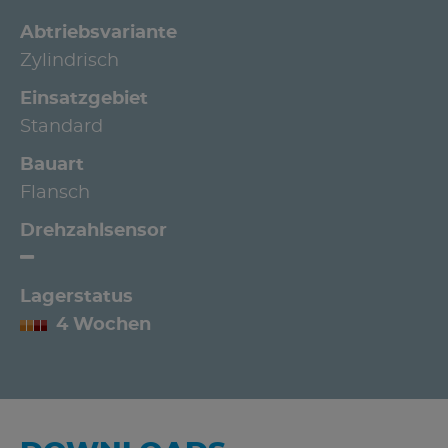
Abtriebsvariante
Zylindrisch
Einsatzgebiet
Standard
Bauart
Flansch
Drehzahlsensor
Lagerstatus
4 Wochen