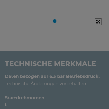
TECHNISCHE MERKMALE
Daten bezogen auf 6.3 bar Betriebsdruck.
Technische Änderungen vorbehalten.
Startdrehmomen
t