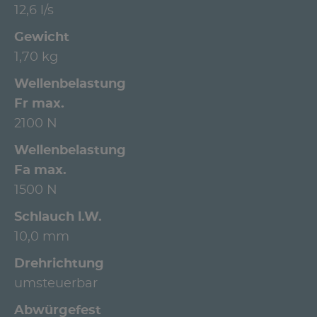
12,6 l/s
Gewicht
1,70 kg
Wellenbelastung
Fr max.
2100 N
Wellenbelastung
Fa max.
1500 N
Schlauch l.W.
10,0 mm
Drehrichtung
umsteuerbar
Abwürgefest