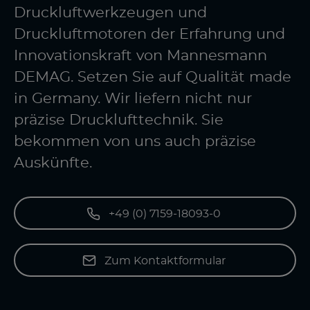
Druckluftwerkzeugen und
Druckluftmotoren der Erfahrung und
Innovationskraft von Mannesmann
DEMAG. Setzen Sie auf Qualität made
in Germany. Wir liefern nicht nur
präzise Drucklufttechnik. Sie
bekommen von uns auch präzise
Auskünfte.
+49 (0) 7159-18093-0
Zum Kontaktformular