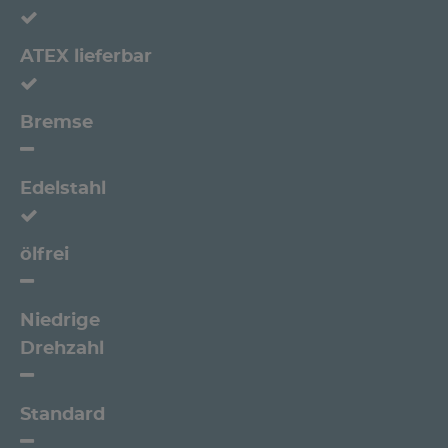
ATEX lieferbar
Bremse
Edelstahl
ölfrei
Niedrige
Drehzahl
Standard