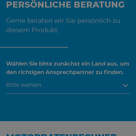
PERSÖNLICHE BERATUNG
Gerne beraten wir Sie persönlich zu
diesem Produkt.
Wählen Sie bitte zunächst ein Land aus, um
den richtigen Ansprechpartner zu finden.