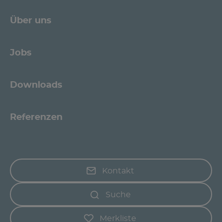
Über uns
Jobs
Downloads
Referenzen
Kontakt
Suche
Merkliste