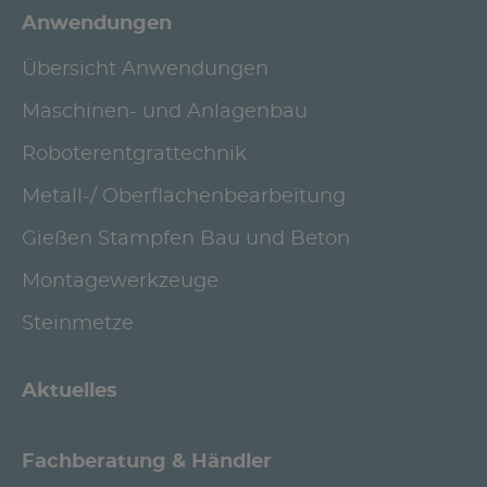
Anwendungen
Übersicht Anwendungen
Maschinen- und Anlagenbau
Roboterentgrattechnik
Metall-/ Oberflächenbearbeitung
Gießen Stampfen Bau und Beton
Montagewerkzeuge
Steinmetze
Aktuelles
Fachberatung & Händler