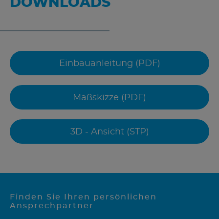
DOWNLOADS
Einbauanleitung (PDF)
Maßskizze (PDF)
3D - Ansicht (STP)
Finden Sie Ihren persönlichen
Ansprechpartner