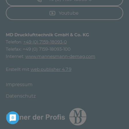
Youtube
MD Drucklufttechnik GmbH & Co. KG
Telefon:
+49 (0) 7159-18093-0
Telefax: +49 (0) 7159-18093-100
Internet:
www.mannesmann-demag.com
Erstellt mit
web.publisher 4.7.9
Impressum
Datenschutz