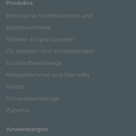
Produkte
Elektrische Schleifspindeln und
Bürstenantriebe
Roboter-Entgratspindeln
DL-Motoren und Schleifspindeln
Druckluftwerkzeuge
Meisselhämmer und Stampfer
Meißel
Schraubwerkzeuge
Zubehör
Anwendungen