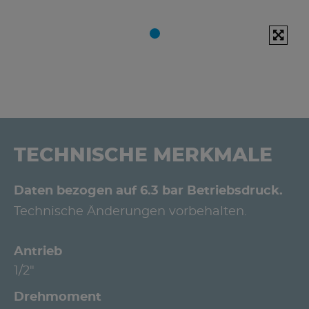
TECHNISCHE MERKMALE
Daten bezogen auf 6.3 bar Betriebsdruck.
Technische Änderungen vorbehalten.
Antrieb
1/2"
Drehmoment