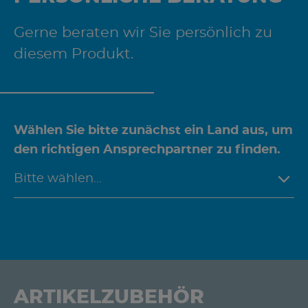
Gerne beraten wir Sie persönlich zu
diesem Produkt.
Wählen Sie bitte zunächst ein Land aus, um
den richtigen Ansprechpartner zu finden.
ARTIKELZUBEHÖR