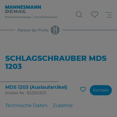
SCHLAGSCHRAUBER MDS
1203
MDS 1203 (Auslaufartikel)
Kontakt
Artikel-Nr.: 82300303
Technische Daten
Zubehör