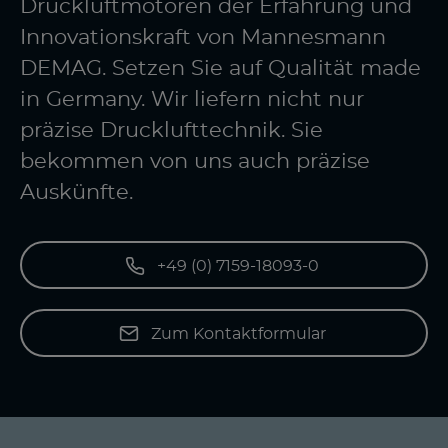
Druckluftmotoren der Erfahrung und
Innovationskraft von Mannesmann
DEMAG. Setzen Sie auf Qualität made
in Germany. Wir liefern nicht nur
präzise Drucklufttechnik. Sie
bekommen von uns auch präzise
Auskünfte.
+49 (0) 7159-18093-0
Zum Kontaktformular