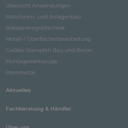
Übersicht Anwendungen
Maschinen- und Anlagenbau
Roboterentgrattechnik
Metall-/ Oberflächenbearbeitung
Gießen Stampfen Bau und Beton
Montagewerkzeuge
Steinmetze
Aktuelles
Fachberatung & Händler
Über uns