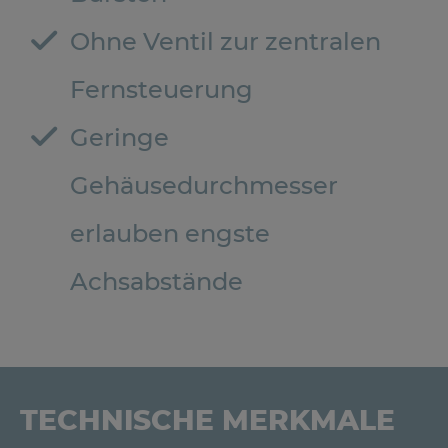
Ohne Ventil zur zentralen
Fernsteuerung
Geringe
Gehäusedurchmesser
erlauben engste
Achsabstände
TECHNISCHE MERKMALE