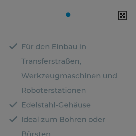
Für den Einbau in
Transferstraßen,
Werkzeugmaschinen und
Roboterstationen
Edelstahl-Gehäuse
Ideal zum Bohren oder
Bürsten