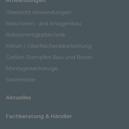
Anwendungen
Übersicht Anwendungen
Maschinen- und Anlagenbau
Roboterentgrattechnik
Metall-/ Oberflächenbearbeitung
Gießen Stampfen Bau und Beton
Montagewerkzeuge
Steinmetze
Aktuelles
Fachberatung & Händler