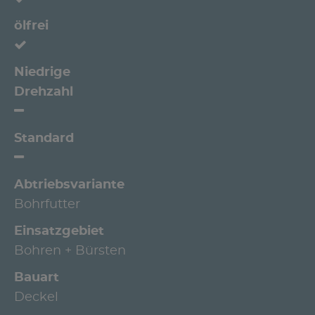
ölfrei
Niedrige
Drehzahl
Standard
Abtriebsvariante
Bohrfutter
Einsatzgebiet
Bohren + Bürsten
Bauart
Deckel