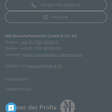
+49 (0) 7159-18093-0
Youtube
MD Drucklufttechnik GmbH & Co. KG
Telefon:
+49 (0) 7159-18093-0
Telefax: +49 (0) 7159-18093-100
Internet:
www.mannesmann-demag.com
Erstellt mit
web.publisher 4.7.9
Impressum
Datenschutz