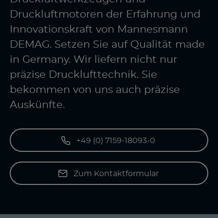
Druckluftmotoren der Erfahrung und
Innovationskraft von Mannesmann
DEMAG. Setzen Sie auf Qualität made
in Germany. Wir liefern nicht nur
präzise Drucklufttechnik. Sie
bekommen von uns auch präzise
Auskünfte.
+49 (0) 7159-18093-0
Zum Kontaktformular