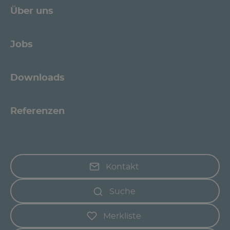
Über uns
Jobs
Downloads
Referenzen
Kontakt
Suche
Merkliste