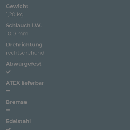
Gewicht
1,20 kg
Schlauch l.W.
10,0 mm
Drehrichtung
rechtsdrehend
Abwürgefest
ATEX lieferbar
Bremse
Edelstahl