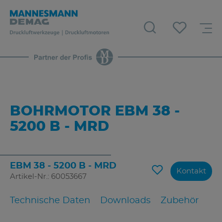
BOHRMOTOR EBM 38 -
5200 B - MRD
EBM 38 - 5200 B - MRD
Kontakt
Artikel-Nr.: 60053667
Technische Daten
Downloads
Zubehör