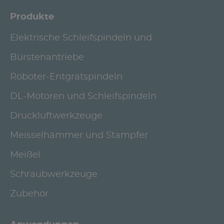
Produkte
Elektrische Schleifspindeln und
Bürstenantriebe
Roboter-Entgratspindeln
DL-Motoren und Schleifspindeln
Druckluftwerkzeuge
Meisselhämmer und Stampfer
Meißel
Schraubwerkzeuge
Zubehör