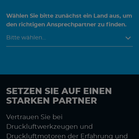
Wählen Sie bitte zunächst ein Land aus, um
den richtigen Ansprechpartner zu finden.
SETZEN SIE AUF EINEN
STARKEN PARTNER
Vertrauen Sie bei
Druckluftwerkzeugen und
Druckluftmotoren der Erfahrung und