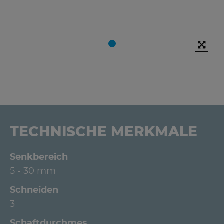
TECHNISCHE MERKMALE
Senkbereich
5 - 30 mm
Schneiden
3
Schaftdurchmes