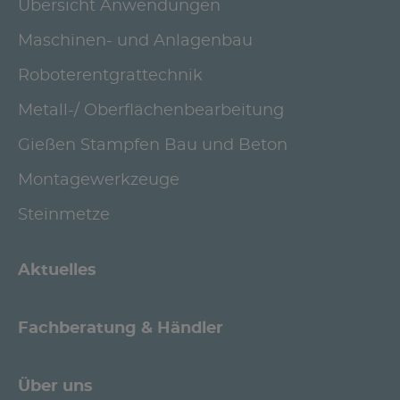
Übersicht Anwendungen
Maschinen- und Anlagenbau
Roboterentgrattechnik
Metall-/ Oberflächenbearbeitung
Gießen Stampfen Bau und Beton
Montagewerkzeuge
Steinmetze
Aktuelles
Fachberatung & Händler
Über uns