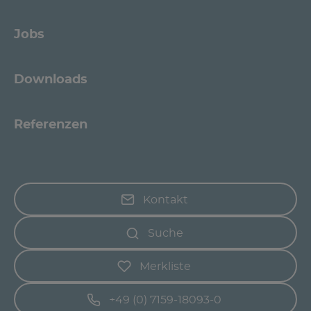
Jobs
Downloads
Referenzen
Kontakt
Suche
Merkliste
+49 (0) 7159-18093-0