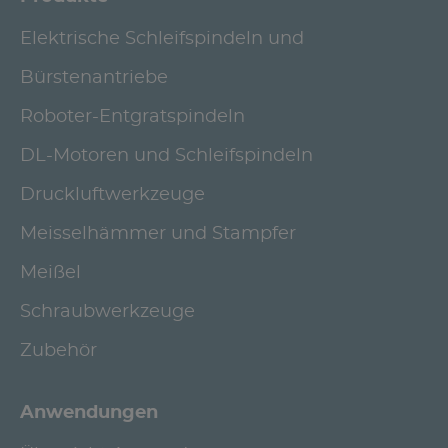
Elektrische Schleifspindeln und
Bürstenantriebe
Roboter-Entgratspindeln
DL-Motoren und Schleifspindeln
Druckluftwerkzeuge
Meisselhämmer und Stampfer
Meißel
Schraubwerkzeuge
Zubehör
Anwendungen