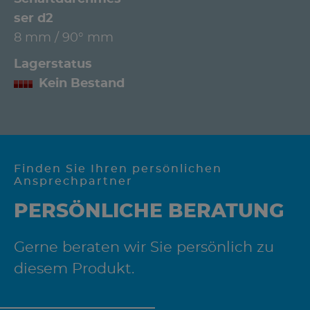
ser d2
8 mm / 90° mm
Lagerstatus
Kein Bestand
Finden Sie Ihren persönlichen
Ansprechpartner
PERSÖNLICHE BERATUNG
Gerne beraten wir Sie persönlich zu
diesem Produkt.