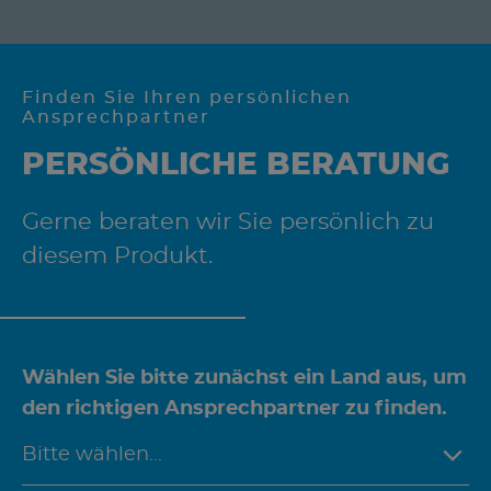
Finden Sie Ihren persönlichen
Ansprechpartner
PERSÖNLICHE BERATUNG
Gerne beraten wir Sie persönlich zu
diesem Produkt.
Wählen Sie bitte zunächst ein Land aus, um
den richtigen Ansprechpartner zu finden.