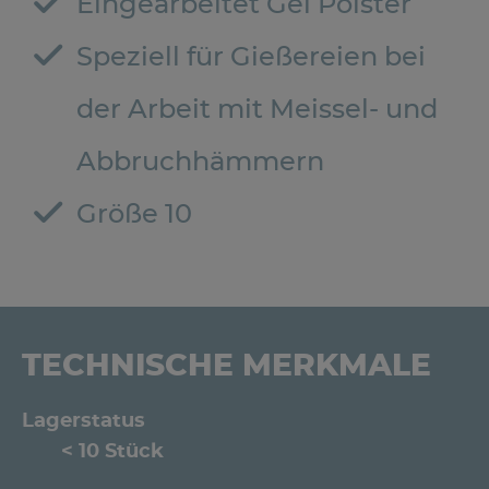
Eingearbeitet Gel Polster
Speziell für Gießereien bei
der Arbeit mit Meissel- und
Abbruchhämmern
Größe 10
TECHNISCHE MERKMALE
Lagerstatus
< 10 Stück