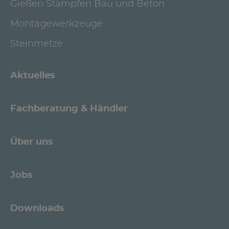
Gießen Stampfen Bau und Beton
Montagewerkzeuge
Steinmetze
Aktuelles
Fachberatung & Händler
Über uns
Jobs
Downloads