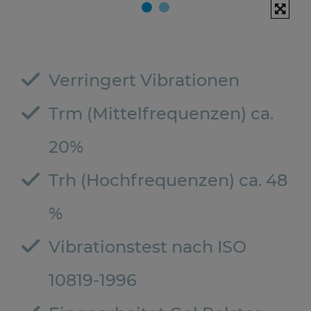
Verringert Vibrationen
Trm (Mittelfrequenzen) ca.
20%
Trh (Hochfrequenzen) ca. 48
%
Vibrationstest nach ISO
10819-1996