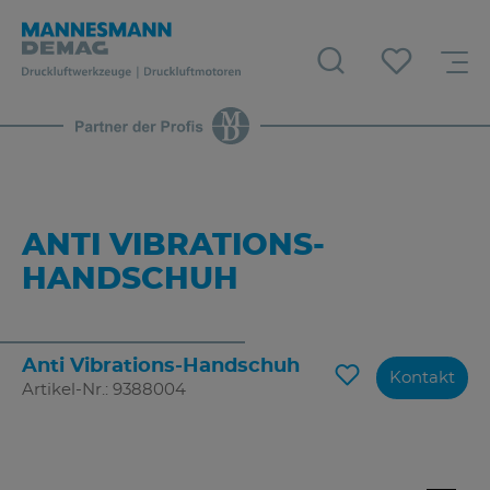
ANTI VIBRATIONS-
HANDSCHUH
Anti Vibrations-Handschuh
Kontakt
Artikel-Nr.: 9388004