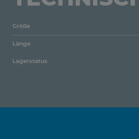
Größe
Länge
Lagerstatus