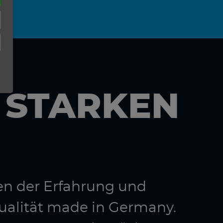
N STARKEN
en der Erfahrung und
ualität made in Germany.