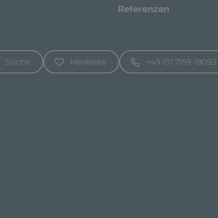
Referenzen
Suche
Merkliste
+49 (0) 7159-18093