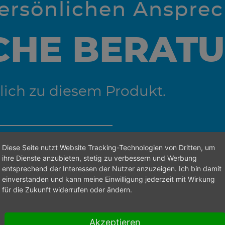
persönlichen Anspre
CHE BERAT
lich zu diesem Produkt.
Diese Seite nutzt Website Tracking-Technologien von Dritten, um
 den richtigen Ansprechpartner zu finden.
ihre Dienste anzubieten, stetig zu verbessern und Werbung
entsprechend der Interessen der Nutzer anzuzeigen. Ich bin damit
einverstanden und kann meine Einwilligung jederzeit mit Wirkung
für die Zukunft widerrufen oder ändern.
Akzeptieren