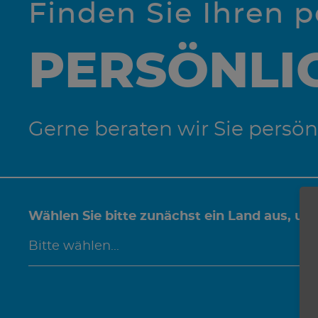
Finden Sie Ihren 
PERSÖNLI
Gerne beraten wir Sie persön
Wählen Sie bitte zunächst ein Land aus, um