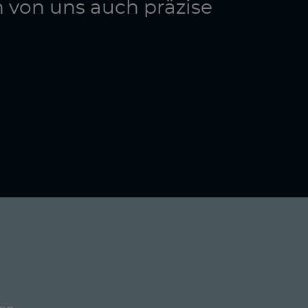
n von uns auch präzise