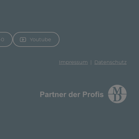
-0
Youtube
Impressum
Datenschutz