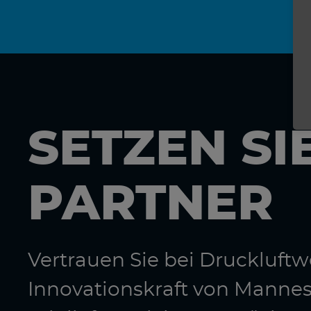
SETZEN SI
PARTNER
Vertrauen Sie bei Druckluf
Innovationskraft von Manne