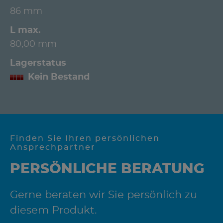
86 mm
L max.
80,00 mm
Lagerstatus
Kein Bestand
Finden Sie Ihren persönlichen
Ansprechpartner
PERSÖNLICHE BERATUNG
Gerne beraten wir Sie persönlich zu
diesem Produkt.