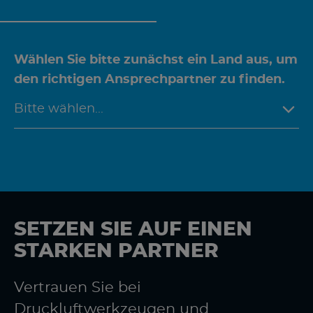
Wählen Sie bitte zunächst ein Land aus, um
den richtigen Ansprechpartner zu finden.
SETZEN SIE AUF EINEN
STARKEN PARTNER
Vertrauen Sie bei
Druckluftwerkzeugen und