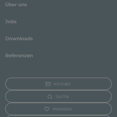
Über uns
Jobs
Downloads
Referenzen
Kontakt
Suche
Merkliste