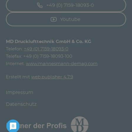
+49 (0) 7159-18093-0
Youtube
MD Drucklufttechnik GmbH & Co. KG
Telefon:
+49 (0) 7159-18093-0
Telefax: +49 (0) 7159-18093-100
Internet:
www.mannesmann-demag.com
Erstellt mit
web.publisher 4.7.9
Impressum
Datenschutz