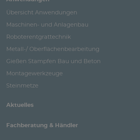
Übersicht Anwendungen
Maschinen- und Anlagenbau
Roboterentgrattechnik
Metall-/ Oberflächenbearbeitung
Gießen Stampfen Bau und Beton
Montagewerkzeuge
Steinmetze
Aktuelles
Fachberatung & Händler