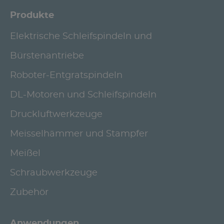
Produkte
Elektrische Schleifspindeln und
Bürstenantriebe
Roboter-Entgratspindeln
DL-Motoren und Schleifspindeln
Druckluftwerkzeuge
Meisselhämmer und Stampfer
Meißel
Schraubwerkzeuge
Zubehör
Anwendungen