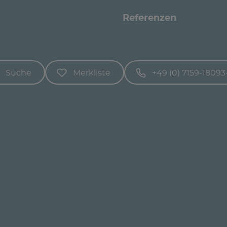
Referenzen
Suche
Merkliste
+49 (0) 7159-18093