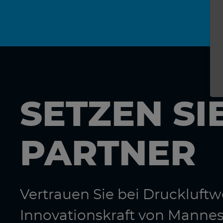
SETZEN SI
PARTNER
Vertrauen Sie bei Druckluf
Innovationskraft von Manne