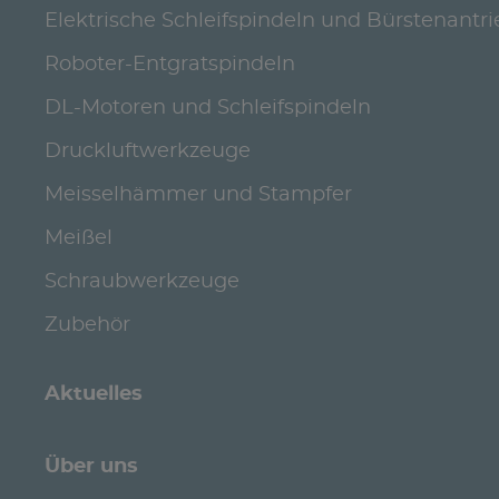
Elektrische Schleifspindeln und Bürstenantr
Roboter-Entgratspindeln
DL-Motoren und Schleifspindeln
Druckluftwerkzeuge
Meisselhämmer und Stampfer
Meißel
Schraubwerkzeuge
Zubehör
Aktuelles
Über uns