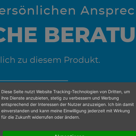
persönlichen Anspre
CHE BERAT
lich zu diesem Produkt.
Diese Seite nutzt Website Tracking-Technologien von Dritten, um
 den richtigen Ansprechpartner zu finden.
ihre Dienste anzubieten, stetig zu verbessern und Werbung
entsprechend der Interessen der Nutzer anzuzeigen. Ich bin damit
einverstanden und kann meine Einwilligung jederzeit mit Wirkung
für die Zukunft widerrufen oder ändern.