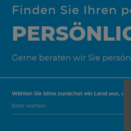
Finden Sie Ihren 
PERSÖNLI
Gerne beraten wir Sie persön
Wählen Sie bitte zunächst ein Land aus, um