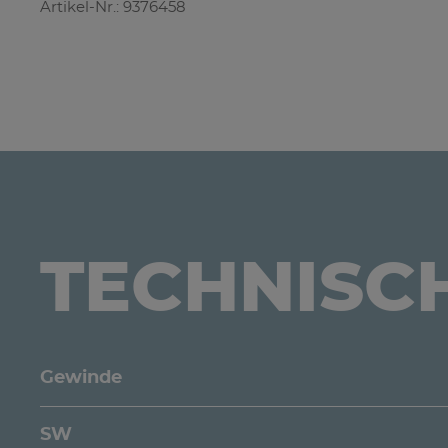
Artikel-Nr.: 9376458
TECHNISC
Gewinde
SW