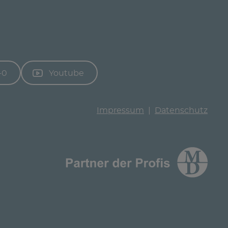
-0
Youtube
Impressum
Datenschutz