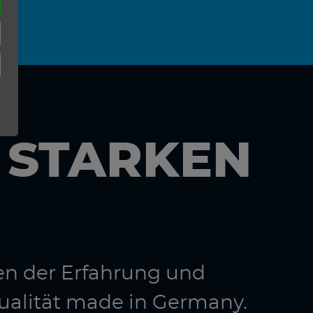
N STARKEN
en der Erfahrung und
ualität made in Germany.