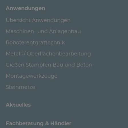
Anwendungen
Übersicht Anwendungen
Maschinen- und Anlagenbau
Roboterentgrattechnik
Metall-/ Oberflächenbearbeitung
Gießen Stampfen Bau und Beton
Montagewerkzeuge
Steinmetze
Aktuelles
Fachberatung & Händler