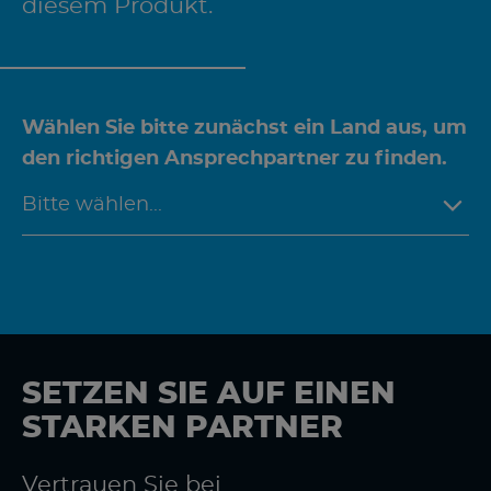
diesem Produkt.
Wählen Sie bitte zunächst ein Land aus, um
den richtigen Ansprechpartner zu finden.
SETZEN SIE AUF EINEN
STARKEN PARTNER
Vertrauen Sie bei