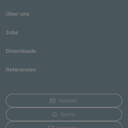
Über uns
Jobs
Downloads
Referenzen
Kontakt
Suche