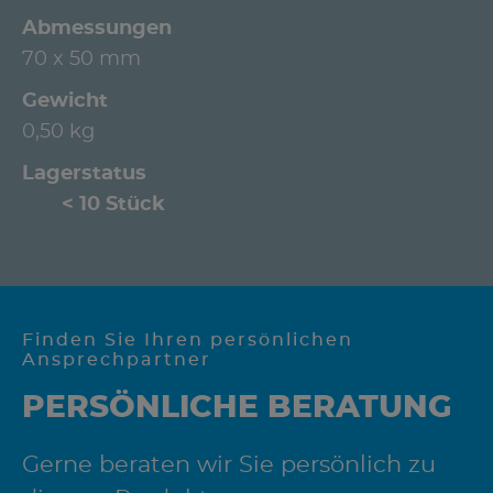
Abmessungen
70 x 50 mm
Gewicht
0,50 kg
Lagerstatus
< 10 Stück
Finden Sie Ihren persönlichen
Ansprechpartner
PERSÖNLICHE BERATUNG
Gerne beraten wir Sie persönlich zu