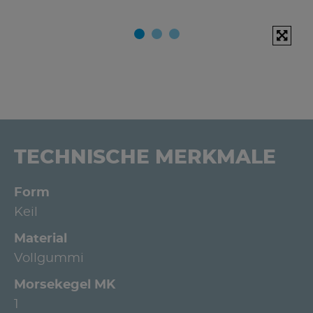
TECHNISCHE MERKMALE
Form
Keil
Material
Vollgummi
Morsekegel MK
1