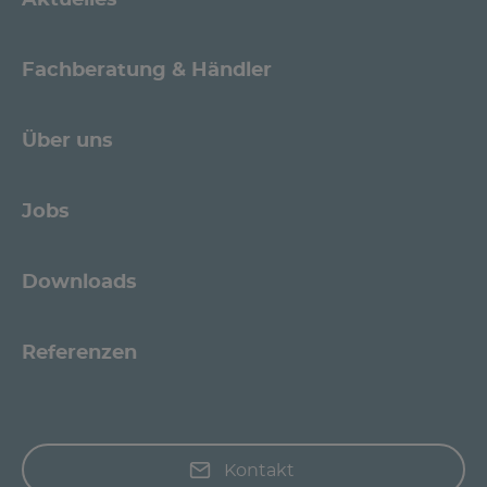
Fachberatung & Händler
Über uns
Jobs
Downloads
Referenzen
Kontakt