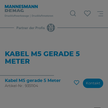
KABEL M5 GERADE 5
METER
Kabel M5 gerade 5 Meter
Kontakt
Artikel-Nr.: 9351104