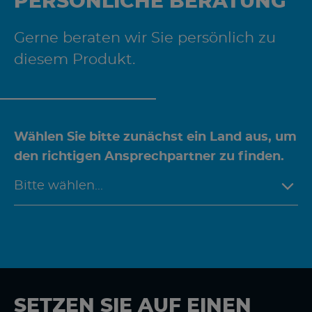
PERSÖNLICHE BERATUNG
Gerne beraten wir Sie persönlich zu
diesem Produkt.
Wählen Sie bitte zunächst ein Land aus, um
den richtigen Ansprechpartner zu finden.
SETZEN SIE AUF EINEN