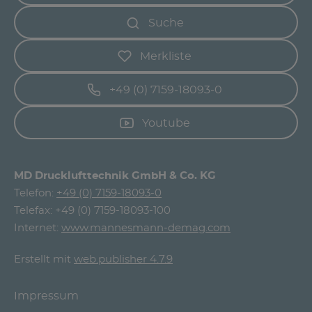
Suche
Merkliste
+49 (0) 7159-18093-0
Youtube
MD Drucklufttechnik GmbH & Co. KG
Telefon:
+49 (0) 7159-18093-0
Telefax: +49 (0) 7159-18093-100
Internet:
www.mannesmann-demag.com
Erstellt mit
web.publisher 4.7.9
Impressum