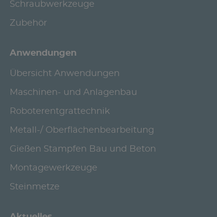
Schraubwerkzeuge
Zubehör
Anwendungen
Übersicht Anwendungen
Maschinen- und Anlagenbau
Roboterentgrattechnik
Metall-/ Oberflächenbearbeitung
Gießen Stampfen Bau und Beton
Montagewerkzeuge
Steinmetze
Aktuelles