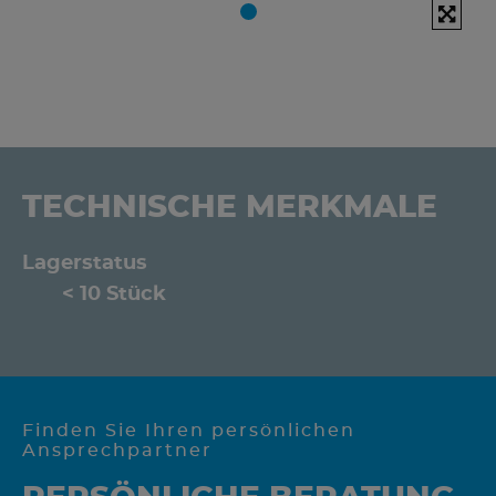
TECHNISCHE MERKMALE
Lagerstatus
< 10 Stück
Finden Sie Ihren persönlichen
Ansprechpartner