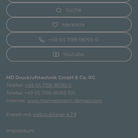
Suche
Merkliste
+49 (0) 7159-18093-0
Youtube
MD Drucklufttechnik GmbH & Co. KG
Telefon:
+49 (0) 7159-18093-0
Telefax: +49 (0) 7159-18093-100
Internet:
www.mannesmann-demag.com
Erstellt mit
web.publisher 4.7.9
Impressum