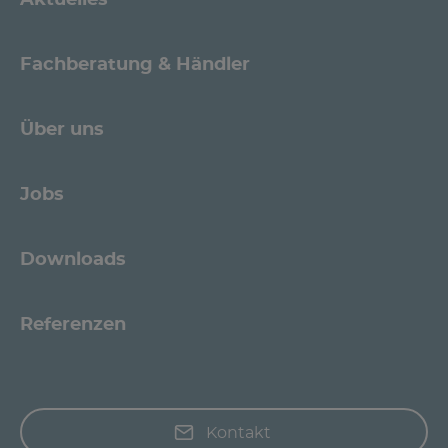
Fachberatung & Händler
Über uns
Jobs
Downloads
Referenzen
Kontakt