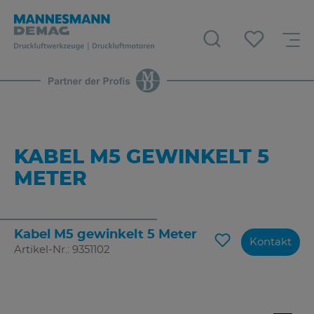
KABEL M5 GEWINKELT 5
METER
Kabel M5 gewinkelt 5 Meter
Kontakt
Artikel-Nr.: 9351102