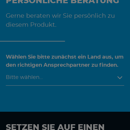
PERSÖNLICHE BERATUNG
Gerne beraten wir Sie persönlich zu
diesem Produkt.
Wählen Sie bitte zunächst ein Land aus, um
den richtigen Ansprechpartner zu finden.
SETZEN SIE AUF EINEN