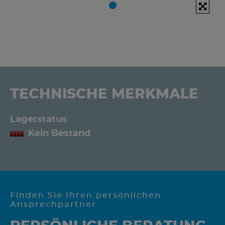
TECHNISCHE MERKMALE
Lagerstatus
Kein Bestand
Finden Sie Ihren persönlichen
Ansprechpartner