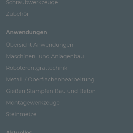
Schraubwerkzeuge
Zubehör
Anwendungen
Übersicht Anwendungen
Maschinen- und Anlagenbau
Roboterentgrattechnik
Metall-/ Oberflächenbearbeitung
Gießen Stampfen Bau und Beton
Montagewerkzeuge
Steinmetze
Aktuelles