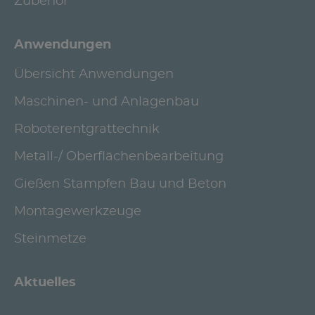
Zubehör
Anwendungen
Übersicht Anwendungen
Maschinen- und Anlagenbau
Roboterentgrattechnik
Metall-/ Oberflächenbearbeitung
Gießen Stampfen Bau und Beton
Montagewerkzeuge
Steinmetze
Aktuelles