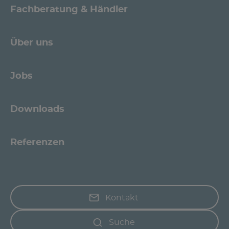
Fachberatung & Händler
Über uns
Jobs
Downloads
Referenzen
Kontakt
Suche