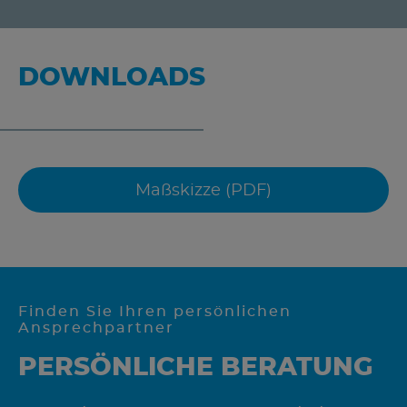
DOWNLOADS
Maßskizze (PDF)
Finden Sie Ihren persönlichen
Ansprechpartner
PERSÖNLICHE BERATUNG