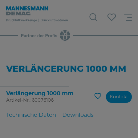
VERLÄNGERUNG 1000 MM
Verlängerung 1000 mm
Kontakt
Artikel-Nr.: 60076106
Technische Daten
Downloads