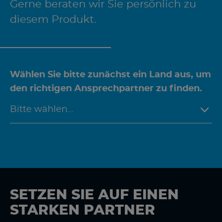
Gerne beraten wir Sie persönlich zu
diesem Produkt.
Wählen Sie bitte zunächst ein Land aus, um
den richtigen Ansprechpartner zu finden.
SETZEN SIE AUF EINEN
STARKEN PARTNER