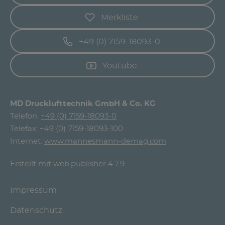
Merkliste
+49 (0) 7159-18093-0
Youtube
MD Drucklufttechnik GmbH & Co. KG
Telefon:
+49 (0) 7159-18093-0
Telefax: +49 (0) 7159-18093-100
Internet:
www.mannesmann-demag.com
Erstellt mit
web.publisher 4.7.9
Impressum
Datenschutz