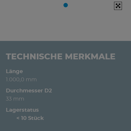
TECHNISCHE MERKMALE
Länge
1.000,0 mm
Durchmesser D2
33 mm
Lagerstatus
< 10 Stück