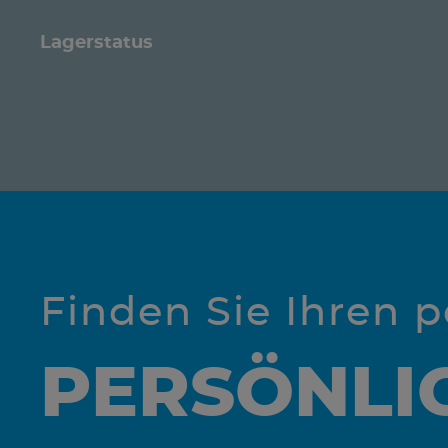
Lagerstatus
Finden Sie Ihren 
PERSÖNLI