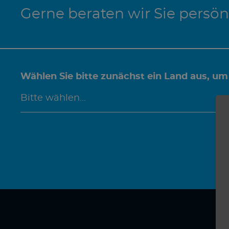
Gerne beraten wir Sie persön
Wählen Sie bitte zunächst ein Land aus, um