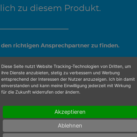
lich zu diesem Produkt.
 den richtigen Ansprechpartner zu finden.
Diese Seite nutzt Website Tracking-Technologien von Dritten, um
ihre Dienste anzubieten, stetig zu verbessern und Werbung
entsprechend der Interessen der Nutzer anzuzeigen. Ich bin damit
einverstanden und kann meine Einwilligung jederzeit mit Wirkung
für die Zukunft widerrufen oder ändern.
Akzeptieren
Ablehnen