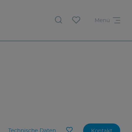
Menü
Technische Daten
Kontakt