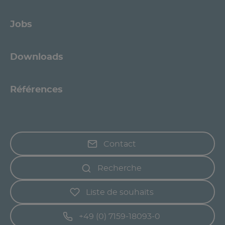
Jobs
Downloads
Références
Contact
Recherche
Liste de souhaits
+49 (0) 7159-18093-0