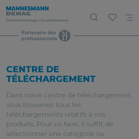
CENTRE DE
TÉLÉCHARGEMENT
Dans notre centre de téléchargement,
vous trouverez tous les
téléchargements relatifs à nos
produits. Pour ce faire, il suffit de
sélectionner une catégorie ou