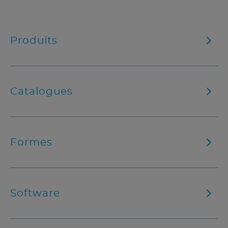
Produits
Catalogues
Formes
Software