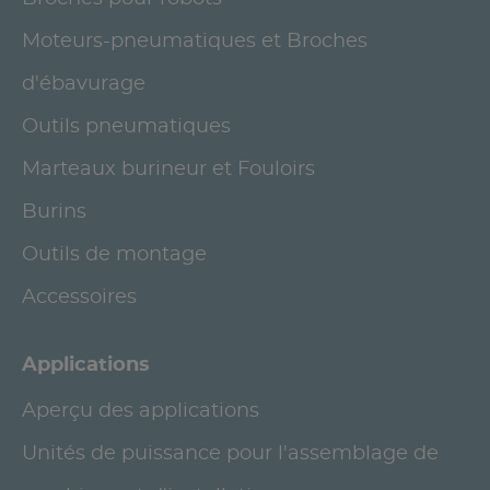
Moteurs-pneumatiques et Broches
d'ébavurage
Outils pneumatiques
Marteaux burineur et Fouloirs
Burins
Outils de montage
Accessoires
Applications
Aperçu des applications
Unités de puissance pour l'assemblage de