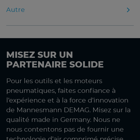
Autre
MISEZ SUR UN
PARTENAIRE SOLIDE
Pour les outils et les moteurs
pneumatiques, faites confiance à
l’expérience et à la force d’innovation
de Mannesmann DEMAG. Misez sur la
qualité made in Germany. Nous ne
nous contentons pas de fournir une
technologie d’air comprimé précise.