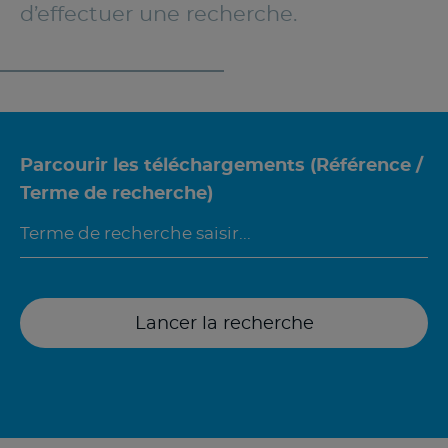
d’effectuer une recherche.
Parcourir les téléchargements (Référence /
Terme de recherche)
Lancer la recherche