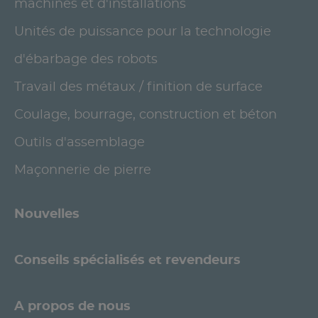
machines et d'installations
Unités de puissance pour la technologie
d'ébarbage des robots
Travail des métaux / finition de surface
Coulage, bourrage, construction et béton
Outils d'assemblage
Maçonnerie de pierre
Nouvelles
Conseils spécialisés et revendeurs
A propos de nous