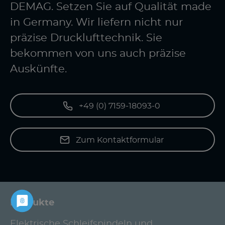
DEMAG. Setzen Sie auf Qualität made
in Germany. Wir liefern nicht nur
präzise Drucklufttechnik. Sie
bekommen von uns auch präzise
Auskünfte.
+49 (0) 7159-18093-0
Zum Kontaktformular
Produkte
Elektrische Schleifspindeln und