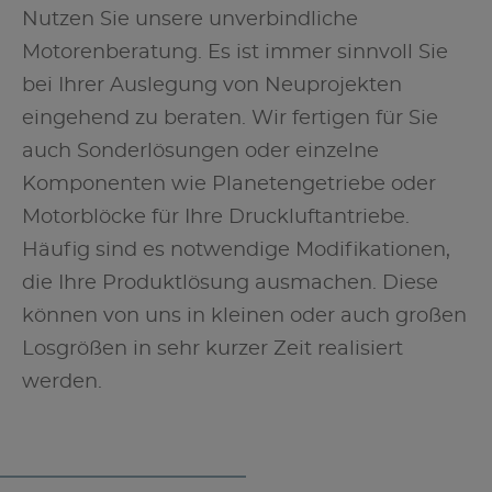
Nutzen Sie unsere unverbindliche
Motorenberatung. Es ist immer sinnvoll Sie
bei Ihrer Auslegung von Neuprojekten
eingehend zu beraten. Wir fertigen für Sie
auch Sonderlösungen oder einzelne
Komponenten wie Planetengetriebe oder
Motorblöcke für Ihre Druckluftantriebe.
Häufig sind es notwendige Modifikationen,
die Ihre Produktlösung ausmachen. Diese
können von uns in kleinen oder auch großen
Losgrößen in sehr kurzer Zeit realisiert
werden.