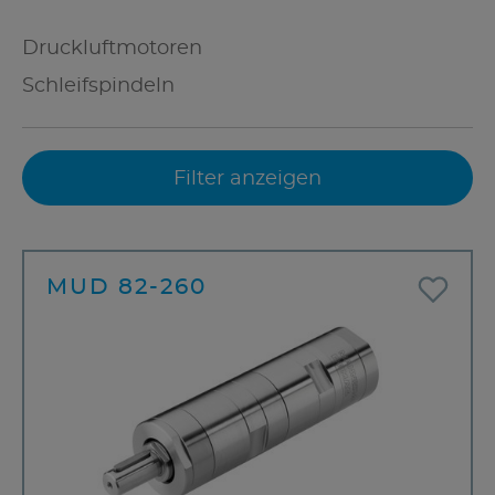
Druckluftmotoren
Schleifspindeln
Filter anzeigen
MUD 82-260