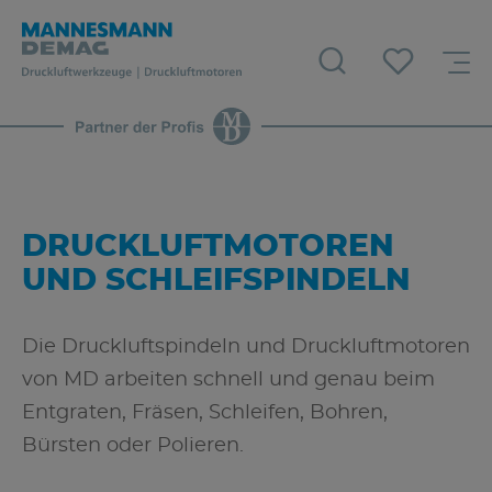
DRUCKLUFTMOTOREN
UND SCHLEIFSPINDELN
Die Druckluftspindeln und Druckluftmotoren
von MD arbeiten schnell und genau beim
Entgraten, Fräsen, Schleifen, Bohren,
Bürsten oder Polieren.