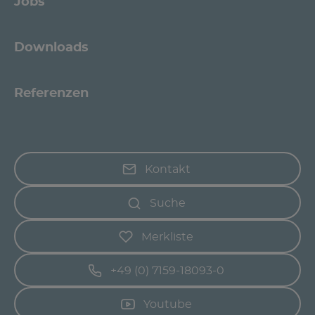
Jobs
Downloads
Referenzen
Kontakt
Suche
Merkliste
+49 (0) 7159-18093-0
Youtube