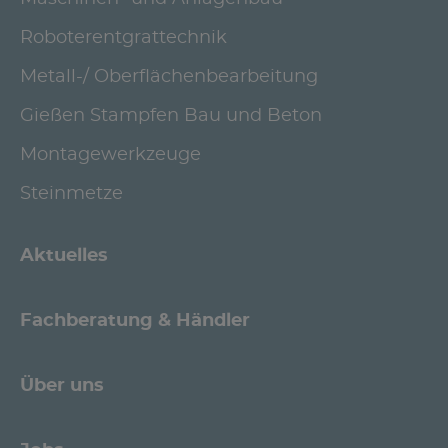
Roboterentgrattechnik
Metall-/ Oberflächenbearbeitung
Gießen Stampfen Bau und Beton
Montagewerkzeuge
Steinmetze
Aktuelles
Fachberatung & Händler
Über uns