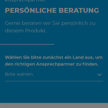
Ansprechpartner
PERSÖNLICHE BERATUNG
Gerne beraten wir Sie persönlich zu
diesem Produkt.
Wählen Sie bitte zunächst ein Land aus, um
den richtigen Ansprechpartner zu finden.