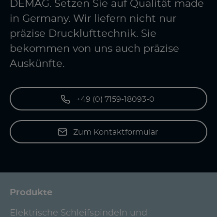
DEMAG. Setzen Sie auf Qualität made
in Germany. Wir liefern nicht nur
präzise Drucklufttechnik. Sie
bekommen von uns auch präzise
Auskünfte.
+49 (0) 7159-18093-0
Zum Kontaktformular
Produkte
Elektrische Schleifspindeln und