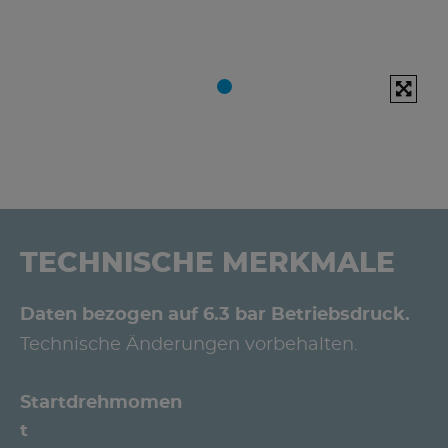
TECHNISCHE MERKMALE
Daten bezogen auf 6.3 bar Betriebsdruck.
Technische Änderungen vorbehalten.
Startdrehmomen
t