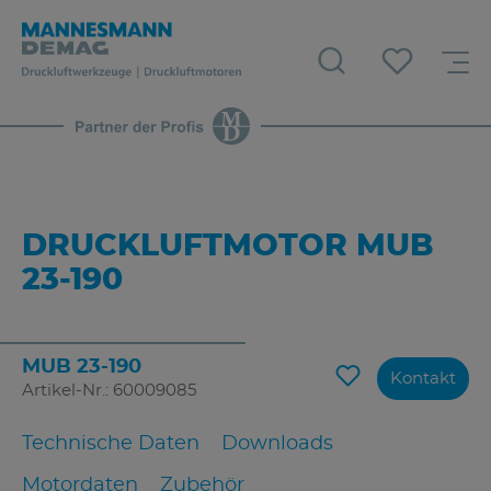
DRUCKLUFTMOTOR MUB
23-190
MUB 23-190
Kontakt
Artikel-Nr.: 60009085
Technische Daten
Downloads
Motordaten
Zubehör