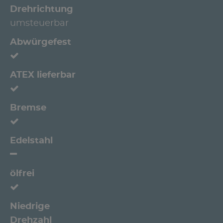
Drehrichtung
umsteuerbar
Abwürgefest
ATEX lieferbar
Bremse
Edelstahl
ölfrei
Niedrige
Drehzahl