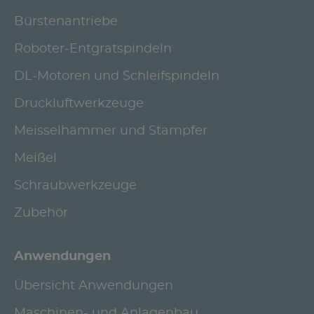
Bürstenantriebe
Roboter-Entgratspindeln
DL-Motoren und Schleifspindeln
Druckluftwerkzeuge
Meisselhämmer und Stampfer
Meißel
Schraubwerkzeuge
Zubehör
Anwendungen
Übersicht Anwendungen
Maschinen- und Anlagenbau