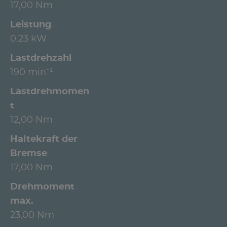
17,00 Nm
Leistung
0.23 kW
Lastdrehzahl
190 min⁻¹
Lastdrehmomen
t
12,00 Nm
Haltekraft der
Bremse
17,00 Nm
Drehmoment
max.
23,00 Nm