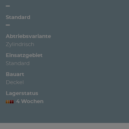
Standard
Abtriebsvariante
Zylindrisch
Einsatzgebiet
Standard
Bauart
Deckel
Lagerstatus
4 Wochen