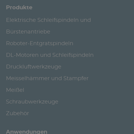
Produkte
Elektrische Schleifspindeln und
Bürstenantriebe
Roboter-Entgratspindeln
DL-Motoren und Schleifspindeln
Druckluftwerkzeuge
Meisselhämmer und Stampfer
Meißel
Schraubwerkzeuge
Zubehör
Anwendungen