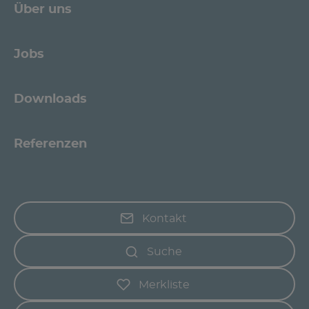
Über uns
Jobs
Downloads
Referenzen
Kontakt
Suche
Merkliste