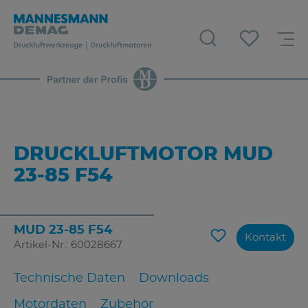
DRUCKLUFTMOTOR MUD
23-85 F54
MUD 23-85 F54
Kontakt
Artikel-Nr.: 60028667
Technische Daten
Downloads
Motordaten
Zubehör