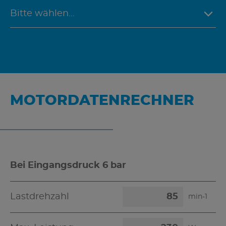
MOTORDATENRECHNER
Bei Eingangsdruck 6 bar
Lastdrehzahl
min-1