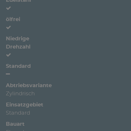
Edelstahl
ölfrei
Niedrige
Drehzahl
Standard
Abtriebsvariante
Zylindrisch
Einsatzgebiet
Standard
Bauart