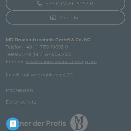
+49 (0) 7159-18093-0
Youtube
MD Drucklufttechnik GmbH & Co. KG
Telefon:
+49 (0) 7159-18093-0
Telefax: +49 (0) 7159-18093-100
Internet:
www.mannesmann-demag.com
Erstellt mit
web.publisher 4.7.9
Impressum
Datenschutz