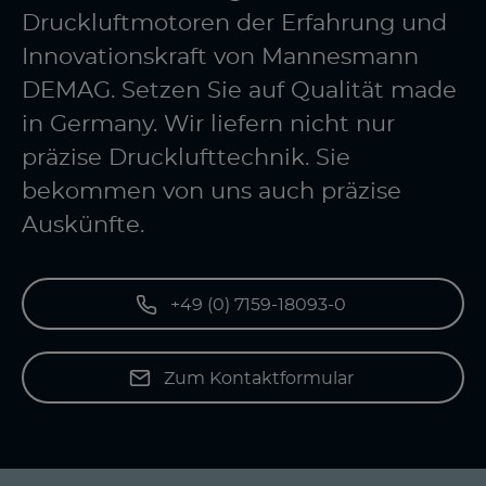
Druckluftmotoren der Erfahrung und
Innovationskraft von Mannesmann
DEMAG. Setzen Sie auf Qualität made
in Germany. Wir liefern nicht nur
präzise Drucklufttechnik. Sie
bekommen von uns auch präzise
Auskünfte.
+49 (0) 7159-18093-0
Zum Kontaktformular