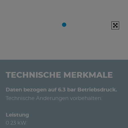
TECHNISCHE MERKMALE
Daten bezogen auf 6.3 bar Betriebsdruck.
Technische Änderungen vorbehalten.
Leistung
0.23 kW