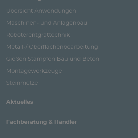
Übersicht Anwendungen
Maschinen- und Anlagenbau
Roboterentgrattechnik
Metall-/ Oberflächenbearbeitung
Gießen Stampfen Bau und Beton
Montagewerkzeuge
Steinmetze
Aktuelles
Fachberatung & Händler