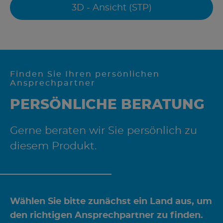
3D - Ansicht (STP)
Finden Sie Ihren persönlichen
Ansprechpartner
PERSÖNLICHE BERATUNG
Gerne beraten wir Sie persönlich zu
diesem Produkt.
Wählen Sie bitte zunächst ein Land aus, um
den richtigen Ansprechpartner zu finden.