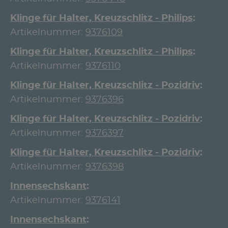
Klinge für Halter, Kreuzschlitz - Philips
Artikelnummer:
9376109
Klinge für Halter, Kreuzschlitz - Philips
Artikelnummer:
9376110
Klinge für Halter, Kreuzschlitz - Pozidriv
Artikelnummer:
9376396
Klinge für Halter, Kreuzschlitz - Pozidriv
Artikelnummer:
9376397
Klinge für Halter, Kreuzschlitz - Pozidriv
Artikelnummer:
9376398
Innensechskant
Artikelnummer:
9376141
Innensechskant