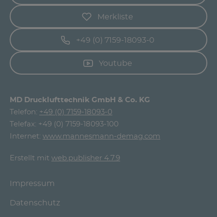
Merkliste
+49 (0) 7159-18093-0
Youtube
MD Drucklufttechnik GmbH & Co. KG
Telefon:
+49 (0) 7159-18093-0
Telefax: +49 (0) 7159-18093-100
Internet:
www.mannesmann-demag.com
Erstellt mit
web.publisher 4.7.9
Impressum
Datenschutz