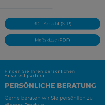
3D - Ansicht (STP)
Maßskizze (PDF)
Finden Sie Ihren persönlichen
Ansprechpartner
PERSÖNLICHE BERATUNG
Gerne beraten wir Sie persönlich zu