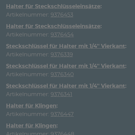
Halter für Steckschlüsseleinsätze
Artikelnummer:
9376453
Halter für Steckschlüsseleinsätze
Artikelnummer:
9376454
Steckschlüssel für Halter mit 1/4'' Vierkant
Artikelnummer:
9376339
Steckschlüssel für Halter mit 1/4'' Vierkant
Artikelnummer:
9376340
Steckschlüssel für Halter mit 1/4'' Vierkant
Artikelnummer:
9376341
Halter für Klingen
Artikelnummer:
9376447
Halter für Klingen
Artikelnummer:
9376448