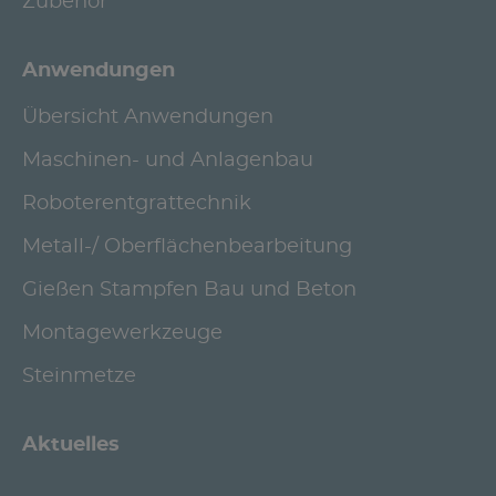
Zubehör
Anwendungen
Übersicht Anwendungen
Maschinen- und Anlagenbau
Roboterentgrattechnik
Metall-/ Oberflächenbearbeitung
Gießen Stampfen Bau und Beton
Montagewerkzeuge
Steinmetze
Aktuelles