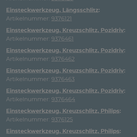
Einsteckwerkzeug, Längsschlitz
Artikelnummer:
9376121
Einsteckwerkzeug, Kreuzschlitz, Pozidriv
Artikelnummer:
9376461
Einsteckwerkzeug, Kreuzschlitz, Pozidriv
Artikelnummer:
9376462
Einsteckwerkzeug, Kreuzschlitz, Pozidriv
Artikelnummer:
9376463
Einsteckwerkzeug, Kreuzschlitz, Pozidriv
Artikelnummer:
9376464
Einsteckwerkzeug, Kreuzschlitz, Philips
Artikelnummer:
9376125
Einsteckwerkzeug, Kreuzschlitz, Philips