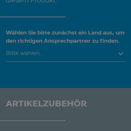
diesem Produkt.
Wählen Sie bitte zunächst ein Land aus, um
den richtigen Ansprechpartner zu finden.
ARTIKELZUBEHÖR