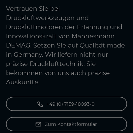
Vertrauen Sie bei
Druckluftwerkzeugen und
Druckluftmotoren der Erfahrung und
Innovationskraft von Mannesmann
DEMAG. Setzen Sie auf Qualität made
in Germany. Wir liefern nicht nur
präzise Drucklufttechnik. Sie
bekommen von uns auch präzise
Auskünfte.
+49 (0) 7159-18093-0
Zum Kontaktformular