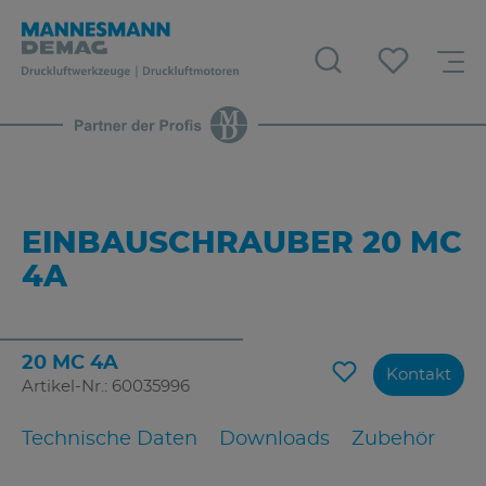
EINBAUSCHRAUBER 20 MC
4A
20 MC 4A
Kontakt
Artikel-Nr.: 60035996
Technische Daten
Downloads
Zubehör