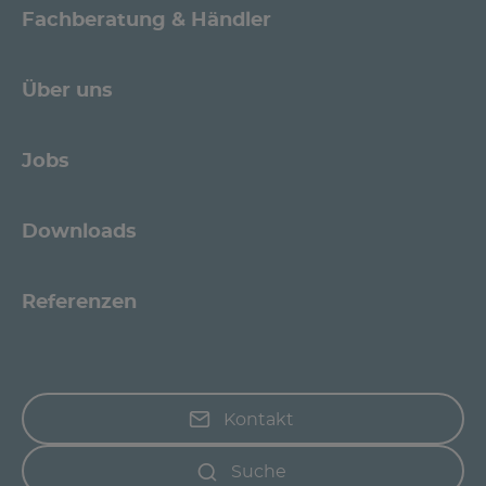
Fachberatung & Händler
Über uns
Jobs
Downloads
Referenzen
Kontakt
Suche