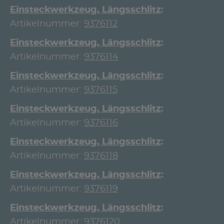
Einsteckwerkzeug, Längsschlitz
Artikelnummer:
9376112
Einsteckwerkzeug, Längsschlitz
Artikelnummer:
9376114
Einsteckwerkzeug, Längsschlitz
Artikelnummer:
9376115
Einsteckwerkzeug, Längsschlitz
Artikelnummer:
9376116
Einsteckwerkzeug, Längsschlitz
Artikelnummer:
9376118
Einsteckwerkzeug, Längsschlitz
Artikelnummer:
9376119
Einsteckwerkzeug, Längsschlitz
Artikelnummer:
9376120