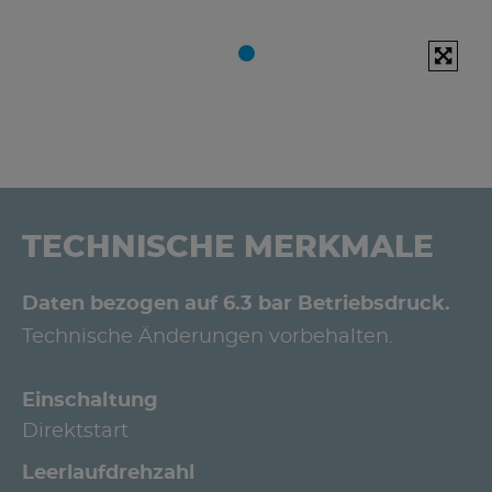
TECHNISCHE MERKMALE
Daten bezogen auf 6.3 bar Betriebsdruck.
Technische Änderungen vorbehalten.
Einschaltung
Direktstart
Leerlaufdrehzahl