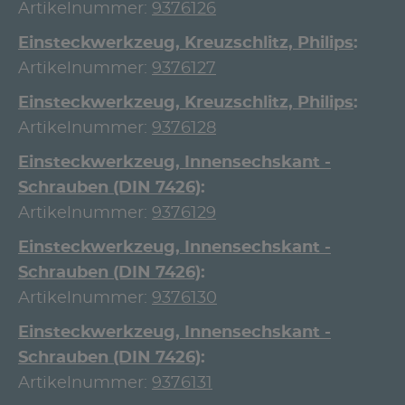
Artikelnummer:
9376126
Einsteckwerkzeug, Kreuzschlitz, Philips
Artikelnummer:
9376127
Einsteckwerkzeug, Kreuzschlitz, Philips
Artikelnummer:
9376128
Einsteckwerkzeug, Innensechskant -
Schrauben (DIN 7426)
Artikelnummer:
9376129
Einsteckwerkzeug, Innensechskant -
Schrauben (DIN 7426)
Artikelnummer:
9376130
Einsteckwerkzeug, Innensechskant -
Schrauben (DIN 7426)
Artikelnummer:
9376131