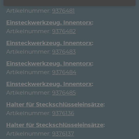
Einsteckwerkzeug, Innentorx
Artikelnummer:
9376481
Einsteckwerkzeug, Innentorx
Artikelnummer:
9376482
Einsteckwerkzeug, Innentorx
Artikelnummer:
9376483
Einsteckwerkzeug, Innentorx
Artikelnummer:
9376484
Einsteckwerkzeug, Innentorx
Artikelnummer:
9376485
Halter für Steckschlüsseleinsätze
Artikelnummer:
9376136
Halter für Steckschlüsseleinsätze
Artikelnummer:
9376137