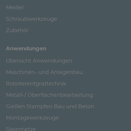
Meißel
Schraubwerkzeuge
Zubehör
Anwendungen
Übersicht Anwendungen
Maschinen- und Anlagenbau
Roboterentgrattechnik
Metall-/ Oberflächenbearbeitung
Gießen Stampfen Bau und Beton
Montagewerkzeuge
Steinmetze