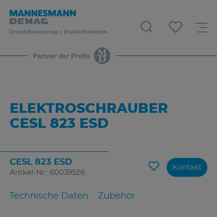
ELEKTROSCHRAUBER
CESL 823 ESD
CESL 823 ESD
Kontakt
Artikel-Nr.: 60039526
Technische Daten
Zubehör