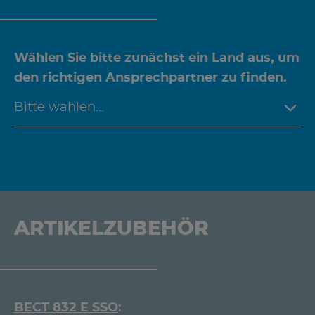
Wählen Sie bitte zunächst ein Land aus, um
den richtigen Ansprechpartner zu finden.
ARTIKELZUBEHÖR
BECT 832 E SSO