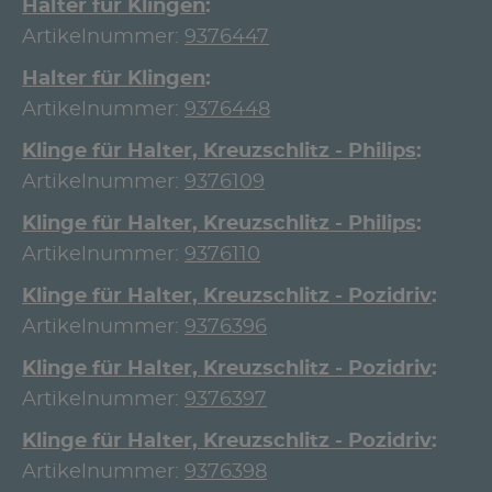
Halter für Klingen
Artikelnummer:
9376447
Halter für Klingen
Artikelnummer:
9376448
Klinge für Halter, Kreuzschlitz - Philips
Artikelnummer:
9376109
Klinge für Halter, Kreuzschlitz - Philips
Artikelnummer:
9376110
Klinge für Halter, Kreuzschlitz - Pozidriv
Artikelnummer:
9376396
Klinge für Halter, Kreuzschlitz - Pozidriv
Artikelnummer:
9376397
Klinge für Halter, Kreuzschlitz - Pozidriv
Artikelnummer:
9376398