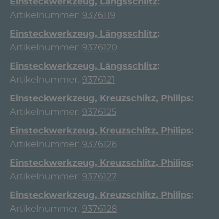
Einsteckwerkzeug, Längsschlitz
Artikelnummer:
9376119
Einsteckwerkzeug, Längsschlitz
Artikelnummer:
9376120
Einsteckwerkzeug, Längsschlitz
Artikelnummer:
9376121
Einsteckwerkzeug, Kreuzschlitz, Philips
Artikelnummer:
9376125
Einsteckwerkzeug, Kreuzschlitz, Philips
Artikelnummer:
9376126
Einsteckwerkzeug, Kreuzschlitz, Philips
Artikelnummer:
9376127
Einsteckwerkzeug, Kreuzschlitz, Philips
Artikelnummer:
9376128