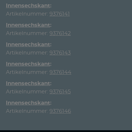
Innensechskant
Artikelnummer:
9376141
Innensechskant
Artikelnummer:
9376142
Innensechskant
Artikelnummer:
9376143
Innensechskant
Artikelnummer:
9376144
Innensechskant
Artikelnummer:
9376145
Innensechskant
Artikelnummer:
9376146