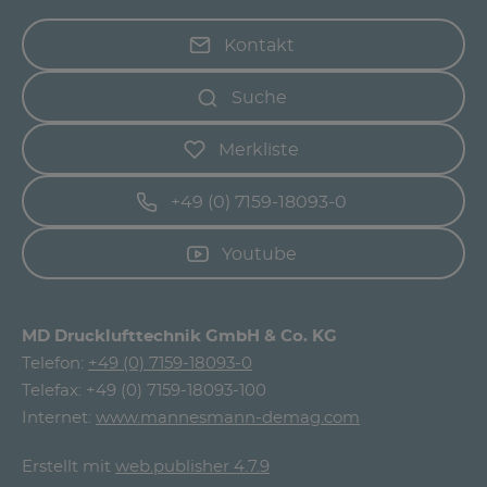
Kontakt
Suche
Merkliste
+49 (0) 7159-18093-0
Youtube
MD Drucklufttechnik GmbH & Co. KG
Telefon:
+49 (0) 7159-18093-0
Telefax: +49 (0) 7159-18093-100
Internet:
www.mannesmann-demag.com
Erstellt mit
web.publisher 4.7.9