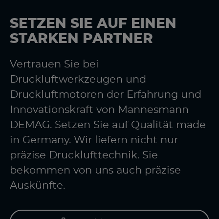
SETZEN SIE AUF EINEN
STARKEN PARTNER
Vertrauen Sie bei
Druckluftwerkzeugen und
Druckluftmotoren der Erfahrung und
Innovationskraft von Mannesmann
DEMAG. Setzen Sie auf Qualität made
in Germany. Wir liefern nicht nur
präzise Drucklufttechnik. Sie
bekommen von uns auch präzise
Auskünfte.