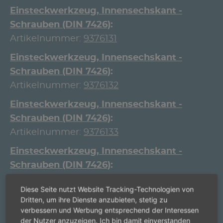
Einsteckwerkzeug, Innensechskant -
Schrauben (DIN 7426)
Artikelnummer:
9376131
Einsteckwerkzeug, Innensechskant -
Schrauben (DIN 7426)
Artikelnummer:
9376132
Einsteckwerkzeug, Innensechskant -
Schrauben (DIN 7426)
Artikelnummer:
9376133
Einsteckwerkzeug, Innensechskant -
Schrauben (DIN 7426)
Artikelnummer:
9376134
Diese Seite nutzt Website Tracking-Technologien von
Einsteckwerkzeug, Innensechskant -
Dritten, um ihre Dienste anzubieten, stetig zu
verbessern und Werbung entsprechend der Interessen
Schrauben (DIN 7426)
der Nutzer anzuzeigen. Ich bin damit einverstanden