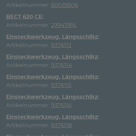
Artikelnummer:
60039506
BECT 620 CE
Artikelnummer:
29947916
Einsteckwerkzeug, Längsschlitz
Artikelnummer:
9376112
Einsteckwerkzeug, Längsschlitz
Artikelnummer:
9376114
Einsteckwerkzeug, Längsschlitz
Artikelnummer:
9376115
Einsteckwerkzeug, Längsschlitz
Artikelnummer:
9376116
Einsteckwerkzeug, Längsschlitz
Artikelnummer:
9376118