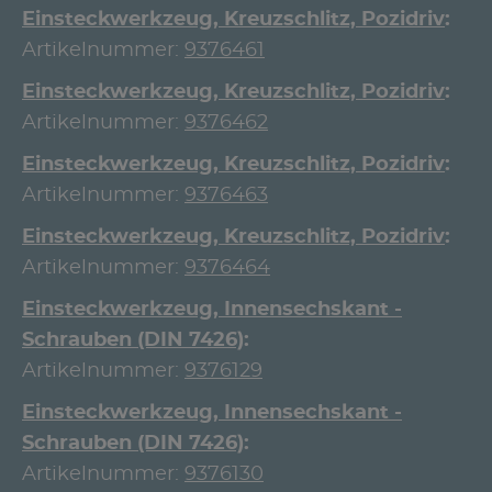
Einsteckwerkzeug, Kreuzschlitz, Pozidriv
Artikelnummer:
9376461
Einsteckwerkzeug, Kreuzschlitz, Pozidriv
Artikelnummer:
9376462
Einsteckwerkzeug, Kreuzschlitz, Pozidriv
Artikelnummer:
9376463
Einsteckwerkzeug, Kreuzschlitz, Pozidriv
Artikelnummer:
9376464
Einsteckwerkzeug, Innensechskant -
Schrauben (DIN 7426)
Artikelnummer:
9376129
Einsteckwerkzeug, Innensechskant -
Schrauben (DIN 7426)
Artikelnummer:
9376130