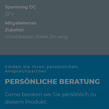
Spannung DC
32 V
Mitgeliefertes
Zubehör
Schutzkappe, Kabel 2m lang
Finden Sie Ihren persönlichen
Ansprechpartner
PERSÖNLICHE BERATUNG
Gerne beraten wir Sie persönlich zu
diesem Produkt.