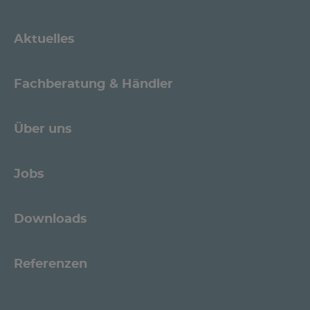
Aktuelles
Fachberatung & Händler
Über uns
Jobs
Downloads
Referenzen