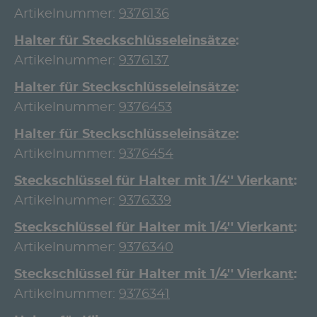
Artikelnummer:
9376136
Halter für Steckschlüsseleinsätze
Artikelnummer:
9376137
Halter für Steckschlüsseleinsätze
Artikelnummer:
9376453
Halter für Steckschlüsseleinsätze
Artikelnummer:
9376454
Steckschlüssel für Halter mit 1/4'' Vierkant
Artikelnummer:
9376339
Steckschlüssel für Halter mit 1/4'' Vierkant
Artikelnummer:
9376340
Steckschlüssel für Halter mit 1/4'' Vierkant
Artikelnummer:
9376341