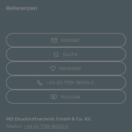
Referenzen
Kontakt
Suche
Merkliste
+49 (0) 7159-18093-0
Youtube
MD Drucklufttechnik GmbH & Co. KG
Telefon:
+49 (0) 7159-18093-0