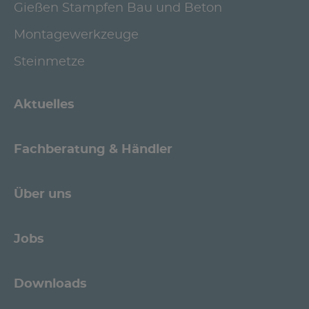
Gießen Stampfen Bau und Beton
Montagewerkzeuge
Steinmetze
Aktuelles
Fachberatung & Händler
Über uns
Jobs
Downloads