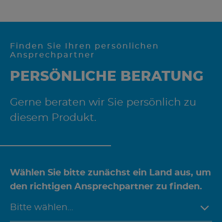
Finden Sie Ihren persönlichen
Ansprechpartner
PERSÖNLICHE BERATUNG
Gerne beraten wir Sie persönlich zu
diesem Produkt.
Wählen Sie bitte zunächst ein Land aus, um
den richtigen Ansprechpartner zu finden.