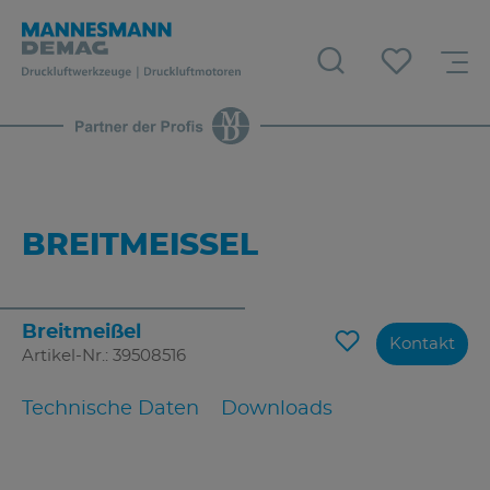
BREITMEISSEL
Breitmeißel
Kontakt
Artikel-Nr.: 39508516
Technische Daten
Downloads