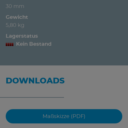
30 mm
Gewicht
5,80 kg
Lagerstatus
Kein Bestand
DOWNLOADS
Maßskizze (PDF)