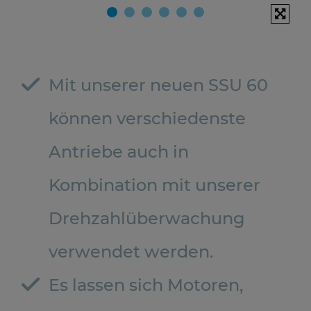
Mit unserer neuen SSU 60
können verschiedenste
Antriebe auch in
Kombination mit unserer
Drehzahlüberwachung
verwendet werden.
Es lassen sich Motoren,