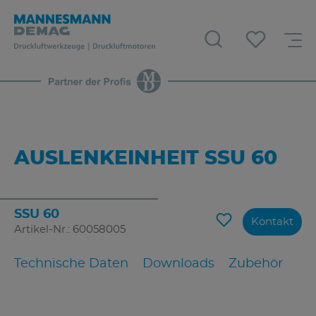
AUSLENKEINHEIT SSU 60
SSU 60
Kontakt
Artikel-Nr.: 60058005
Technische Daten
Downloads
Zubehör