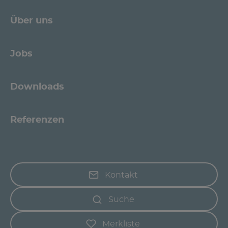
Über uns
Jobs
Downloads
Referenzen
Kontakt
Suche
Merkliste