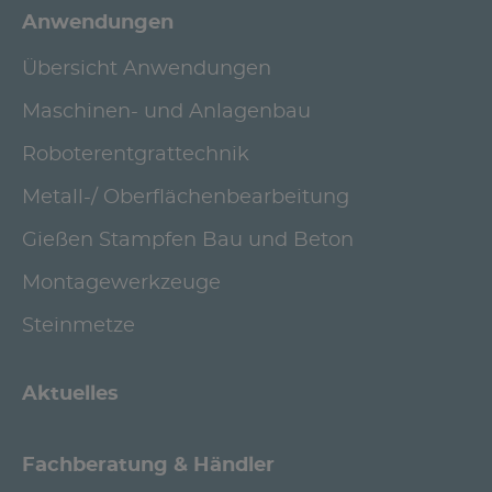
Anwendungen
Übersicht Anwendungen
Maschinen- und Anlagenbau
Roboterentgrattechnik
Metall-/ Oberflächenbearbeitung
Gießen Stampfen Bau und Beton
Montagewerkzeuge
Steinmetze
Aktuelles
Fachberatung & Händler