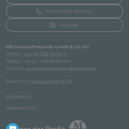
+49 (0) 7159-18093-0
Youtube
MD Drucklufttechnik GmbH & Co. KG
Telefon:
+49 (0) 7159-18093-0
Telefax: +49 (0) 7159-18093-100
Internet:
www.mannesmann-demag.com
Erstellt mit
web.publisher 4.7.9
Impressum
Datenschutz