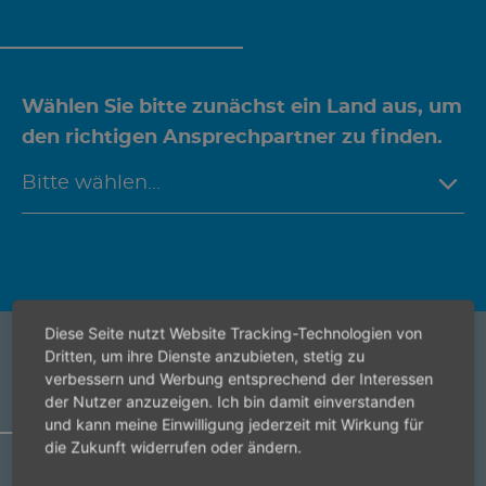
Wählen Sie bitte zunächst ein Land aus, um
den richtigen Ansprechpartner zu finden.
Diese Seite nutzt Website Tracking-Technologien von
Dritten, um ihre Dienste anzubieten, stetig zu
ARTIKELZUBEHÖR
verbessern und Werbung entsprechend der Interessen
der Nutzer anzuzeigen. Ich bin damit einverstanden
und kann meine Einwilligung jederzeit mit Wirkung für
die Zukunft widerrufen oder ändern.