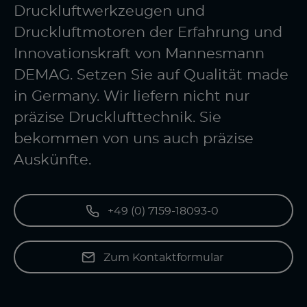
Druckluftwerkzeugen und
Druckluftmotoren der Erfahrung und
Innovationskraft von Mannesmann
DEMAG. Setzen Sie auf Qualität made
in Germany. Wir liefern nicht nur
präzise Drucklufttechnik. Sie
bekommen von uns auch präzise
Auskünfte.
+49 (0) 7159-18093-0
Zum Kontaktformular