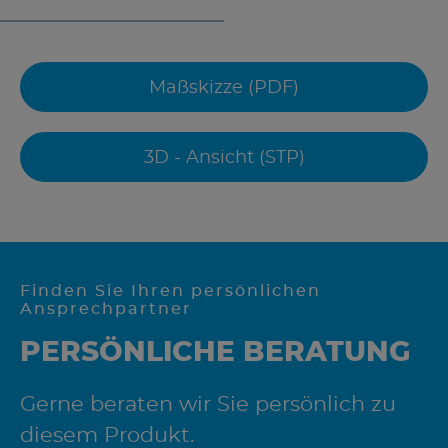
Maßskizze (PDF)
3D - Ansicht (STP)
Finden Sie Ihren persönlichen
Ansprechpartner
PERSÖNLICHE BERATUNG
Gerne beraten wir Sie persönlich zu
diesem Produkt.