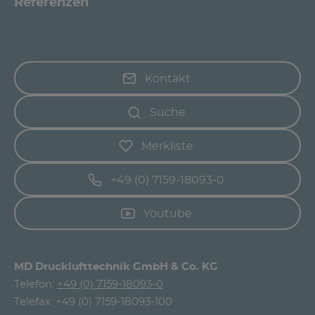
Referenzen
Kontakt
Suche
Merkliste
+49 (0) 7159-18093-0
Youtube
MD Drucklufttechnik GmbH & Co. KG
Telefon:
+49 (0) 7159-18093-0
Telefax: +49 (0) 7159-18093-100