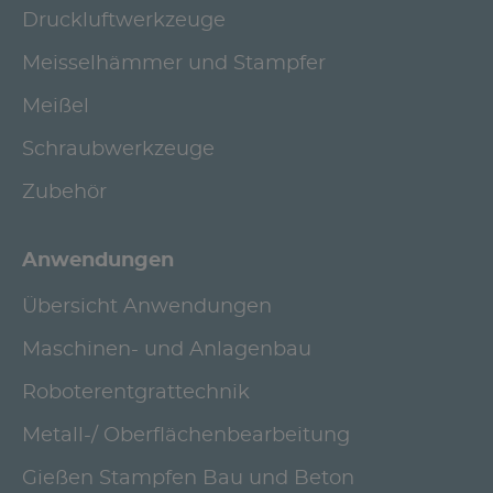
Druckluftwerkzeuge
Meisselhämmer und Stampfer
Meißel
Schraubwerkzeuge
Zubehör
Anwendungen
Übersicht Anwendungen
Maschinen- und Anlagenbau
Roboterentgrattechnik
Metall-/ Oberflächenbearbeitung
Gießen Stampfen Bau und Beton