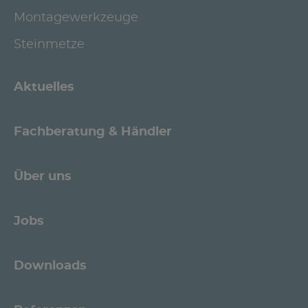
Montagewerkzeuge
Steinmetze
Aktuelles
Fachberatung & Händler
Über uns
Jobs
Downloads