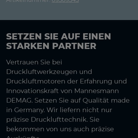
Artikelnummer:
09509543
SETZEN SIE AUF EINEN
STARKEN PARTNER
Vertrauen Sie bei
Druckluftwerkzeugen und
Druckluftmotoren der Erfahrung und
Innovationskraft von Mannesmann
DEMAG. Setzen Sie auf Qualität made
in Germany. Wir liefern nicht nur
präzise Drucklufttechnik. Sie
bekommen von uns auch präzise