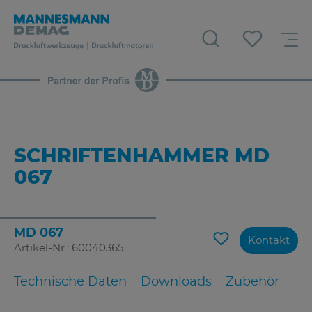
SCHRIFTENHAMMER MD
067
MD 067
Kontakt
Artikel-Nr.: 60040365
Technische Daten
Downloads
Zubehör