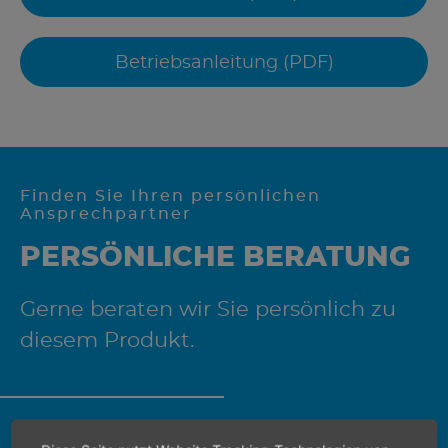
Betriebsanleitung (PDF)
Finden Sie Ihren persönlichen
Ansprechpartner
PERSÖNLICHE BERATUNG
Gerne beraten wir Sie persönlich zu
diesem Produkt.