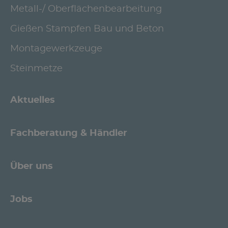
Metall-/ Oberflächenbearbeitung
Gießen Stampfen Bau und Beton
Montagewerkzeuge
Steinmetze
Aktuelles
Fachberatung & Händler
Über uns
Jobs