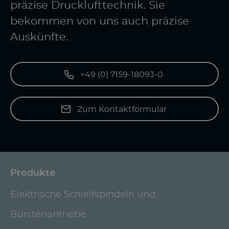
präzise Drucklufttechnik. Sie
bekommen von uns auch präzise
Auskünfte.
+49 (0) 7159-18093-0
Zum Kontaktformular
Produkte
Elektrische Schleifspindeln und
Bürstenantriebe