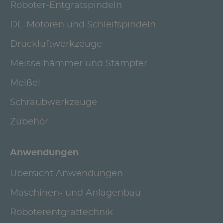
Roboter-Entgratspindeln
DL-Motoren und Schleifspindeln
Druckluftwerkzeuge
Meisselhämmer und Stampfer
Meißel
Schraubwerkzeuge
Zubehör
Anwendungen
Übersicht Anwendungen
Maschinen- und Anlagenbau
Roboterentgrattechnik