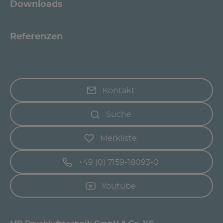
Downloads
Referenzen
Kontakt
Suche
Merkliste
+49 (0) 7159-18093-0
Youtube