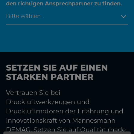
den richtigen Ansprechpartner zu finden.
SETZEN SIE AUF EINEN
STARKEN PARTNER
Vertrauen Sie bei
Druckluftwerkzeugen und
Druckluftmotoren der Erfahrung und
Innovationskraft von Mannesmann
DEMAG. Setzen Sie auf Qualität made