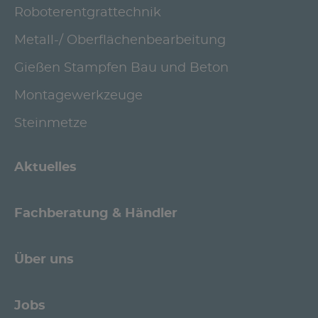
Roboterentgrattechnik
Metall-/ Oberflächenbearbeitung
Gießen Stampfen Bau und Beton
Montagewerkzeuge
Steinmetze
Aktuelles
Fachberatung & Händler
Über uns
Jobs