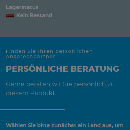
Lagerstatus
Kein Bestand
Finden Sie Ihren persönlichen
Ansprechpartner
PERSÖNLICHE BERATUNG
Gerne beraten wir Sie persönlich zu
diesem Produkt.
Wählen Sie bitte zunächst ein Land aus, um