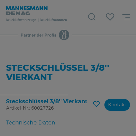
STECKSCHLÜSSEL 3/8''
VIERKANT
Steckschlüssel 3/8'' Vierkant
Kontakt
Artikel-Nr.: 60027726
Technische Daten