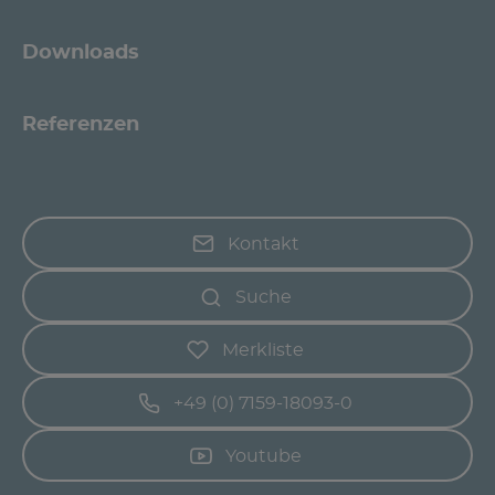
Downloads
Referenzen
Kontakt
Suche
Merkliste
+49 (0) 7159-18093-0
Youtube