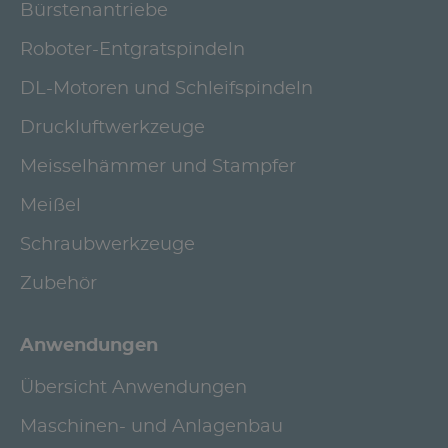
Bürstenantriebe
Roboter-Entgratspindeln
DL-Motoren und Schleifspindeln
Druckluftwerkzeuge
Meisselhämmer und Stampfer
Meißel
Schraubwerkzeuge
Zubehör
Anwendungen
Übersicht Anwendungen
Maschinen- und Anlagenbau