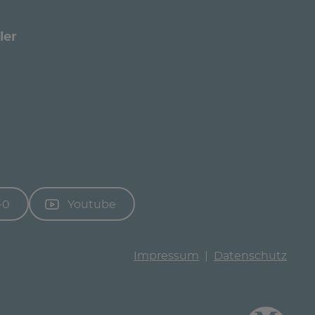
ler
-0
Youtube
Impressum
Datenschutz