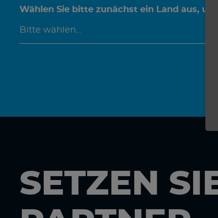
Wählen Sie bitte zunächst ein Land aus, um
SETZEN SI