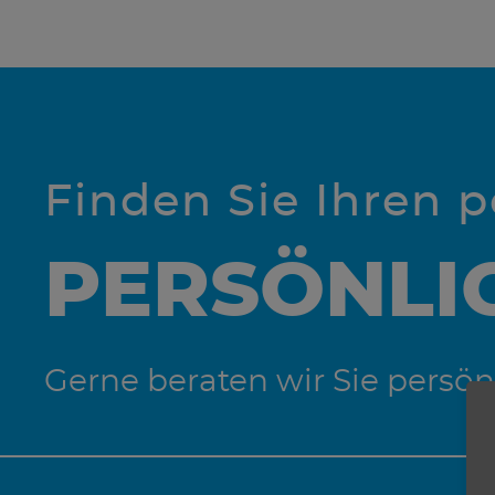
Finden Sie Ihren 
PERSÖNLI
Gerne beraten wir Sie persön