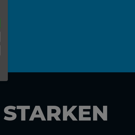
N STARKEN