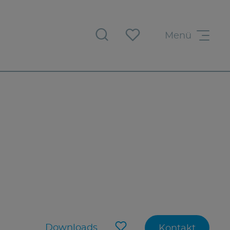
Menü
Downloads
Kontakt