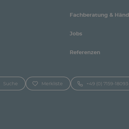
Fachberatung & Händ
Jobs
Referenzen
Suche
Merkliste
+49 (0) 7159-18093