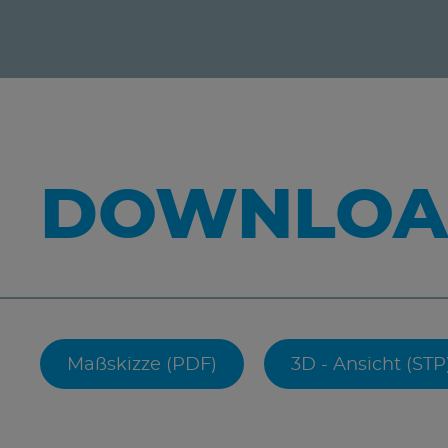
DOWNLOA
Maßskizze (PDF)
3D - Ansicht (STP