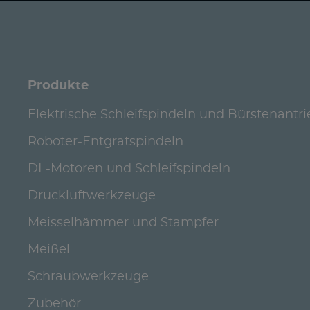
Produkte
Elektrische Schleifspindeln und Bürstenantr
Roboter-Entgratspindeln
DL-Motoren und Schleifspindeln
Druckluftwerkzeuge
Meisselhämmer und Stampfer
Meißel
Schraubwerkzeuge
Zubehör