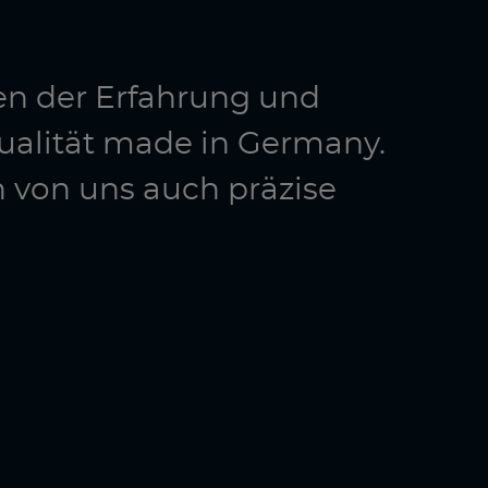
en der Erfahrung und
ualität made in Germany.
n von uns auch präzise