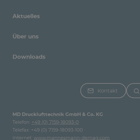
Aktuelles
Über uns
Downloads
Kontakt
MD Drucklufttechnik GmbH & Co. KG
Telefon:
+49 (0) 7159-18093-0
Telefax: +49 (0) 7159-18093-100
Internet:
www.mannesmann-demag.com