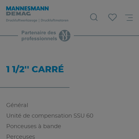
1 1/2'' CARRÉ
Général
Unité de compensation SSU 60
Ponceuses à bande
Perceuses