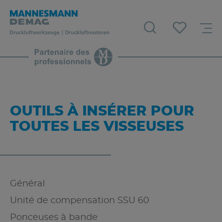
OUTILS À INSÉRER POUR
TOUTES LES VISSEUSES
Général
Unité de compensation SSU 60
Ponceuses à bande