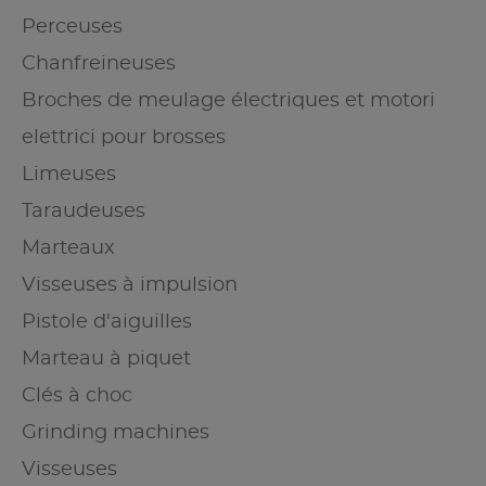
Perceuses
Chanfreineuses
Broches de meulage électriques et motori
elettrici pour brosses
Limeuses
Taraudeuses
Marteaux
Visseuses à impulsion
Pistole d'aiguilles
Marteau à piquet
Clés à choc
Grinding machines
Visseuses