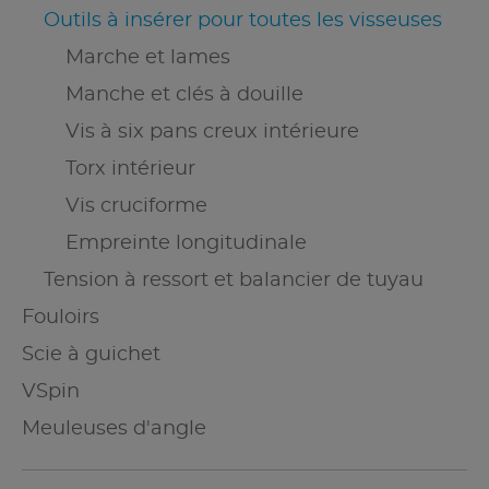
Outils à insérer pour toutes les visseuses
Marche et lames
Manche et clés à douille
Vis à six pans creux intérieure
Torx intérieur
Vis cruciforme
Empreinte longitudinale
Tension à ressort et balancier de tuyau
Fouloirs
Scie à guichet
VSpin
Meuleuses d'angle