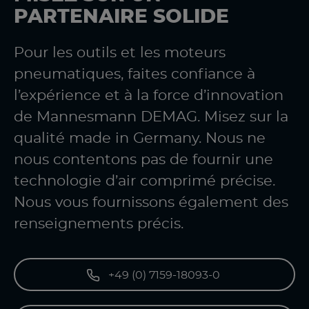
PARTENAIRE SOLIDE
Pour les outils et les moteurs
pneumatiques, faites confiance à
l’expérience et à la force d’innovation
de Mannesmann DEMAG. Misez sur la
qualité made in Germany. Nous ne
nous contentons pas de fournir une
technologie d’air comprimé précise.
Nous vous fournissons également des
renseignements précis.
+49 (0) 7159-18093-0