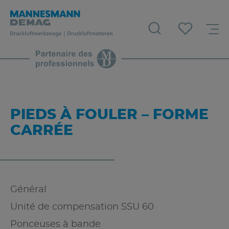
PIEDS À FOULER – FORME
CARRÉE
Général
Unité de compensation SSU 60
Ponceuses à bande