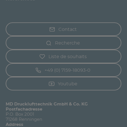
Contact
Recherche
Liste de souhaits
+49 (0) 7159-18093-0
Youtube
MD Drucklufttechnik GmbH & Co. KG
Postfachadresse
P.O. Box 2001
71268 Renningen
Address