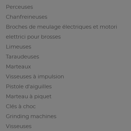
Perceuses
Chanfreineuses
Broches de meulage électriques et motori
elettrici pour brosses
Limeuses
Taraudeuses
Marteaux
Visseuses à impulsion
Pistole d'aiguilles
Marteau à piquet
Clés à choc
Grinding machines
Visseuses