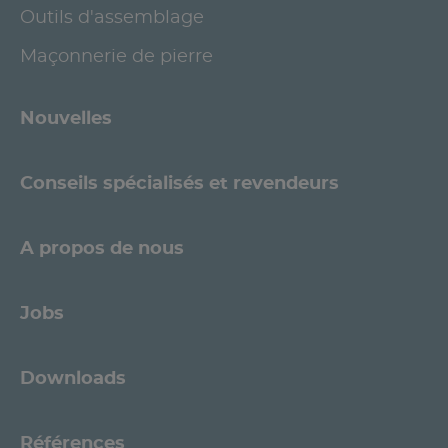
Outils d'assemblage
Maçonnerie de pierre
Nouvelles
Conseils spécialisés et revendeurs
A propos de nous
Jobs
Downloads
Références