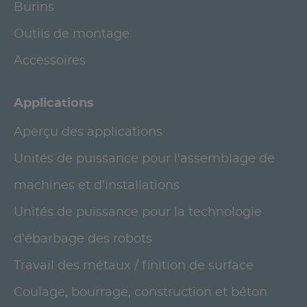
Burins
Outils de montage
Accessoires
Applications
Aperçu des applications
Unités de puissance pour l'assemblage de
machines et d'installations
Unités de puissance pour la technologie
d'ébarbage des robots
Travail des métaux / finition de surface
Coulage, bourrage, construction et béton