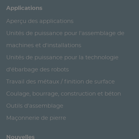
Applications
Aperçu des applications
Unités de puissance pour l'assemblage de
machines et d'installations
Unités de puissance pour la technologie
d'ébarbage des robots
Travail des métaux / finition de surface
Coulage, bourrage, construction et béton
Outils d'assemblage
Maçonnerie de pierre
Nouvelles