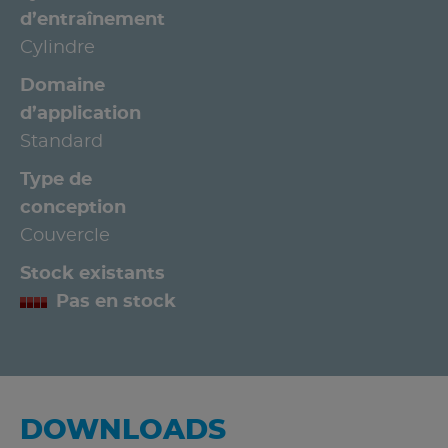
d’entraînement
Cylindre
Domaine
d’application
Standard
Type de
conception
Couvercle
Stock existants
Pas en stock
DOWNLOADS