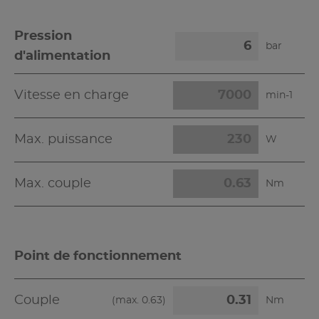
Pression
bar
d'alimentation
Vitesse en charge
min-1
Max. puissance
W
Max. couple
Nm
Point de fonctionnement
Couple
(max.
0.63
)
Nm