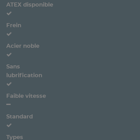
ATEX disponible
Frein
Acier noble
Sans
lubrification
Faible vitesse
Standard
Types