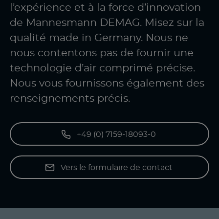
l’expérience et à la force d’innovation
de Mannesmann DEMAG. Misez sur la
qualité made in Germany. Nous ne
nous contentons pas de fournir une
technologie d’air comprimé précise.
Nous vous fournissons également des
renseignements précis.
+49 (0) 7159-18093-0
Vers le formulaire de contact