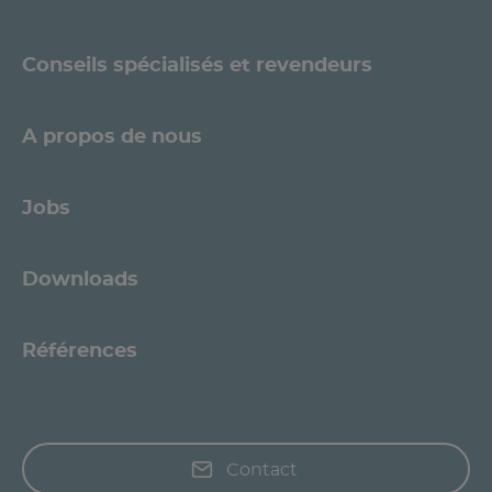
Conseils spécialisés et revendeurs
A propos de nous
Jobs
Downloads
Références
Contact