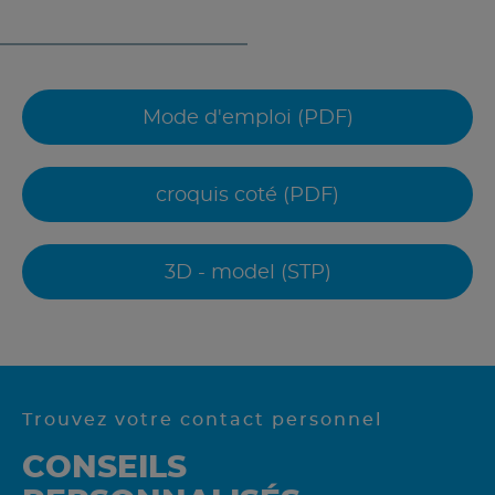
Mode d'emploi (PDF)
croquis coté (PDF)
3D - model (STP)
Trouvez votre contact personnel
CONSEILS