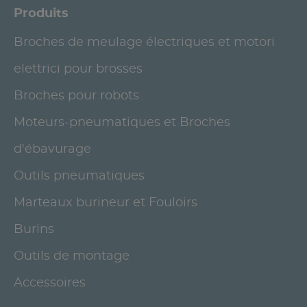
Produits
Broches de meulage électriques et motori
elettrici pour brosses
Broches pour robots
Moteurs-pneumatiques et Broches
d'ébavurage
Outils pneumatiques
Marteaux burineur et Fouloirs
Burins
Outils de montage
Accessoires