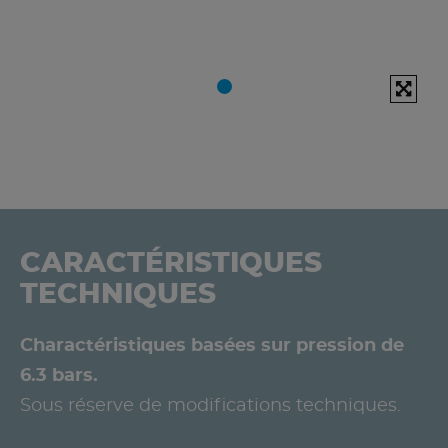
CARACTÉRISTIQUES
TECHNIQUES
Charactéristiques basées sur pression de
6.3 bars.
Sous réserve de modifications techniques.