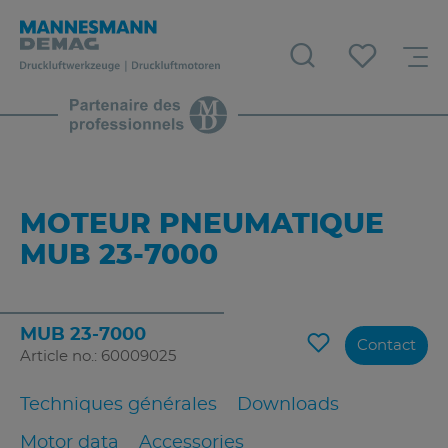
MOTEUR PNEUMATIQUE
MUB 23-7000
MUB 23-7000
Contact
Article no.: 60009025
Techniques générales
Downloads
Motor data
Accessories