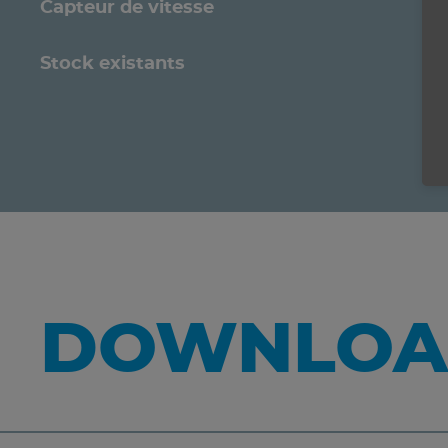
Capteur de vitesse
Stock existants
DOWNLOA