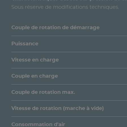
Sous réserve de modifications techniques.
Couple de rotation de démarrage
Puissance
Vitesse en charge
Couple en charge
Couple de rotation max.
Vitesse de rotation (marche à vide)
Consommation d'air