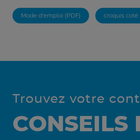
Mode d'emploi (PDF)
croquis coté
Trouvez votre con
CONSEILS