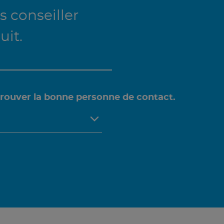
 conseiller
uit.
trouver la bonne personne de contact.