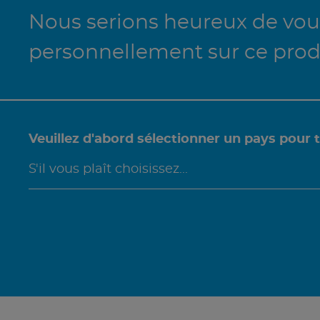
Nous serions heureux de vous
personnellement sur ce prod
Veuillez d'abord sélectionner un pays pour 