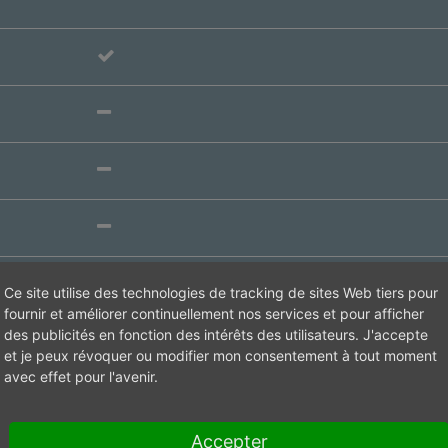
Cylindre
Ce site utilise des technologies de tracking de sites Web tiers pour
fournir et améliorer continuellement nos services et pour afficher
des publicités en fonction des intérêts des utilisateurs. J'accepte
Standard
et je peux révoquer ou modifier mon consentement à tout moment
avec effet pour l'avenir.
Flanc
Accepter