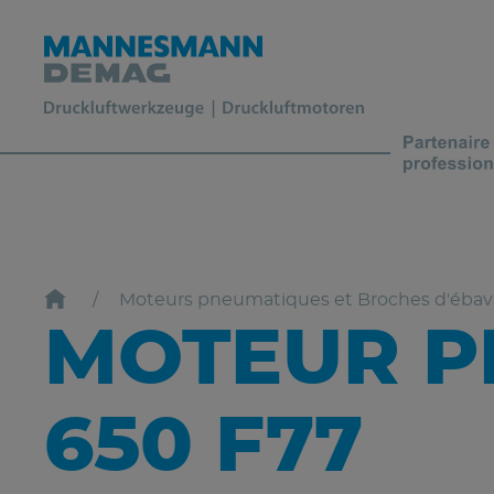
Moteurs pneumatiques et Broches d'éba
MOTEUR P
650 F77