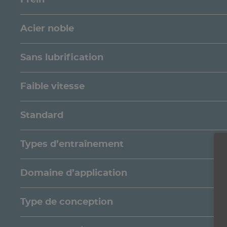
Acier noble
Sans lubrification
Faible vitesse
Standard
Types d’entraînement
Domaine d’application
Type de conception