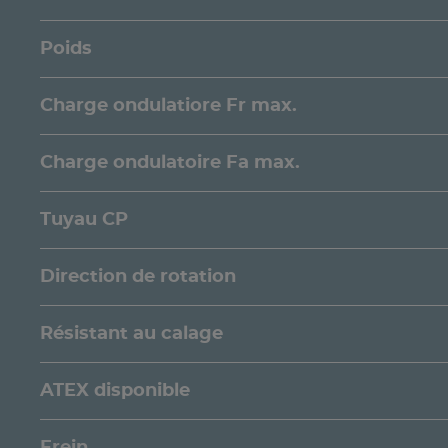
Poids
Charge ondulatiore Fr max.
Charge ondulatoire Fa max.
Tuyau CP
Direction de rotation
Résistant au calage
ATEX disponible
Frein