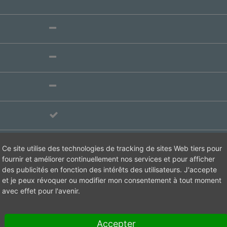
Cylindre
Ce site utilise des technologies de tracking de sites Web tiers pour
fournir et améliorer continuellement nos services et pour afficher
des publicités en fonction des intérêts des utilisateurs. J'accepte
Standard
et je peux révoquer ou modifier mon consentement à tout moment
avec effet pour l'avenir.
Flanc
Accepter