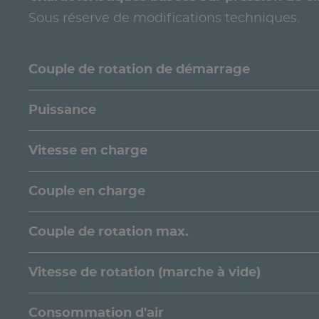
Sous réserve de modifications techniques.
Couple de rotation de démarrage
Puissance
Vitesse en charge
Couple en charge
Couple de rotation max.
Vitesse de rotation (marche à vide)
Consommation d'air