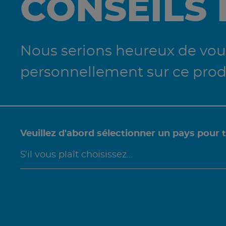
CONSEILS
Nous serions heureux de vous
personnellement sur ce prod
Veuillez d'abord sélectionner un pays pour 