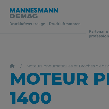
Moteurs pneumatiques et Broches d'éba
MOTEUR P
1400