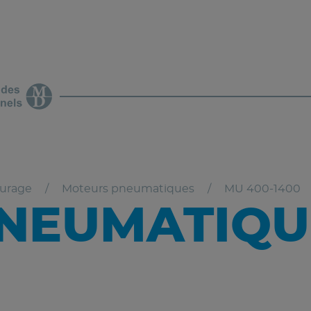
vurage
Moteurs pneumatiques
MU 400-1400
NEUMATIQUE