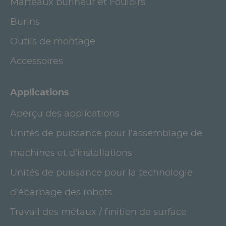
Marteaux burineur et Fouloirs
Burins
Outils de montage
Accessoires
Applications
Aperçu des applications
Unités de puissance pour l'assemblage de
machines et d'installations
Unités de puissance pour la technologie
d'ébarbage des robots
Travail des métaux / finition de surface