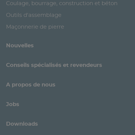
Coulage, bourrage, construction et béton
Outils d'assemblage
Maçonnerie de pierre
Nouvelles
Conseils spécialisés et revendeurs
A propos de nous
Jobs
Downloads