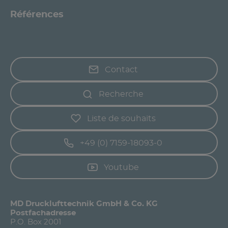
Références
Contact
Recherche
Liste de souhaits
+49 (0) 7159-18093-0
Youtube
MD Drucklufttechnik GmbH & Co. KG
Postfachadresse
P.O. Box 2001