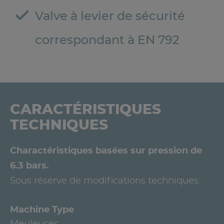
Valve à levier de sécurité
correspondant à EN 792
CARACTÉRISTIQUES
TECHNIQUES
Charactéristiques basées sur pression de
6.3 bars.
Sous réserve de modifications techniques.
Machine Type
Meuleuses