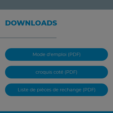
DOWNLOADS
Mode d'emploi (PDF)
croquis coté (PDF)
Liste de pièces de rechange (PDF)