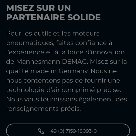
MISEZ SUR UN
PARTENAIRE SOLIDE
Pour les outils et les moteurs
pneumatiques, faites confiance à
l’expérience et à la force d’innovation
de Mannesmann DEMAG. Misez sur la
qualité made in Germany. Nous ne
nous contentons pas de fournir une
technologie d’air comprimé précise.
Nous vous fournissons également des
renseignements précis.
+49 (0) 7159-18093-0