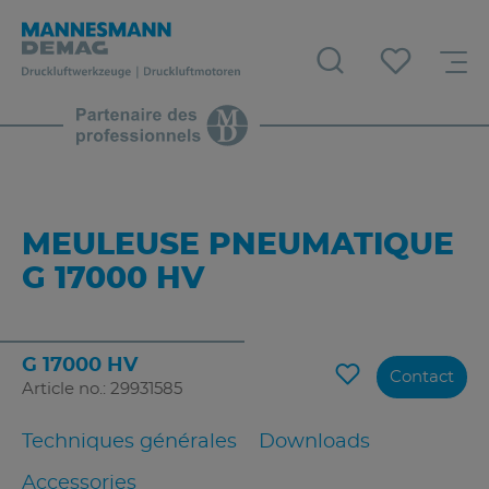
MEULEUSE PNEUMATIQUE
G 17000 HV
G 17000 HV
Contact
Article no.: 29931585
Techniques générales
Downloads
Accessories