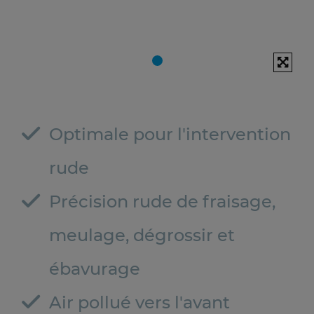
Optimale pour l'intervention
rude
Précision rude de fraisage,
meulage, dégrossir et
ébavurage
Air pollué vers l'avant