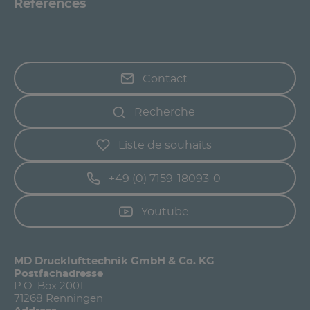
Références
Contact
Recherche
Liste de souhaits
+49 (0) 7159-18093-0
Youtube
MD Drucklufttechnik GmbH & Co. KG
Postfachadresse
P.O. Box 2001
71268 Renningen