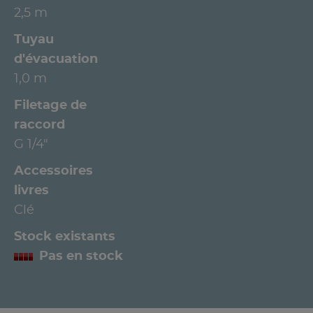
2,5 m
Tuyau
d'évacuation
1,0 m
Filetage de
raccord
G 1/4"
Accessoires
livres
Clé
Stock existants
Pas en stock