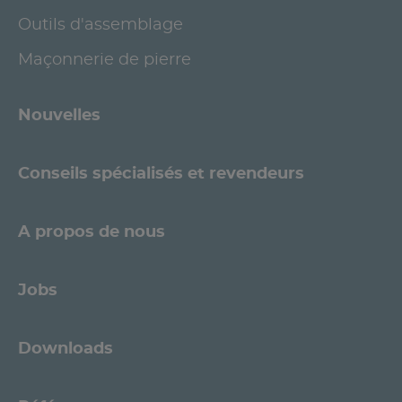
Outils d'assemblage
Maçonnerie de pierre
Nouvelles
Conseils spécialisés et revendeurs
A propos de nous
Jobs
Downloads