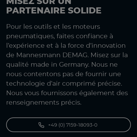
MISEZ SUR UN
PARTENAIRE SOLIDE
Pour les outils et les moteurs
pneumatiques, faites confiance à
l’expérience et à la force d’innovation
de Mannesmann DEMAG. Misez sur la
qualité made in Germany. Nous ne
nous contentons pas de fournir une
technologie d’air comprimé précise.
Nous vous fournissons également des
renseignements précis.
+49 (0) 7159-18093-0