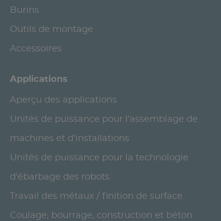
Burins
Outils de montage
Accessoires
Applications
Aperçu des applications
Unités de puissance pour l'assemblage de
machines et d'installations
Unités de puissance pour la technologie
d'ébarbage des robots
Travail des métaux / finition de surface
Coulage, bourrage, construction et béton