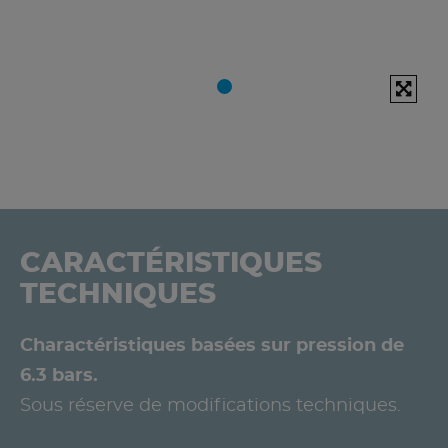
CARACTÉRISTIQUES
TECHNIQUES
Charactéristiques basées sur pression de
6.3 bars.
Sous réserve de modifications techniques.