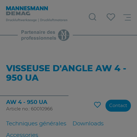
VISSEUSE D'ANGLE AW 4 -
950 UA
AW 4 - 950 UA
Contact
Article no.: 60010966
Techniques générales
Downloads
Accessories