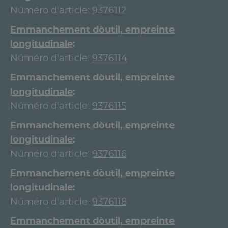
Núméro d'article:
9376112
Emmanchement d`outil, empreinte
longitudinale
Núméro d'article:
9376114
Emmanchement d`outil, empreinte
longitudinale
Núméro d'article:
9376115
Emmanchement d`outil, empreinte
longitudinale
Núméro d'article:
9376116
Emmanchement d`outil, empreinte
longitudinale
Núméro d'article:
9376118
Emmanchement d`outil, empreinte