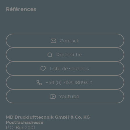
Références
Contact
Recherche
Liste de souhaits
+49 (0) 7159-18093-0
Youtube
MD Drucklufttechnik GmbH & Co. KG
Postfachadresse
P.O. Box 2001