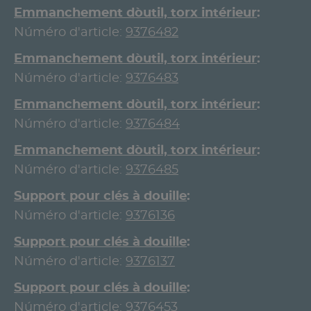
Emmanchement d`outil, torx intérieur
Núméro d'article:
9376482
Emmanchement d`outil, torx intérieur
Núméro d'article:
9376483
Emmanchement d`outil, torx intérieur
Núméro d'article:
9376484
Emmanchement d`outil, torx intérieur
Núméro d'article:
9376485
Support pour clés à douille
Núméro d'article:
9376136
Support pour clés à douille
Núméro d'article:
9376137
Support pour clés à douille
Núméro d'article:
9376453