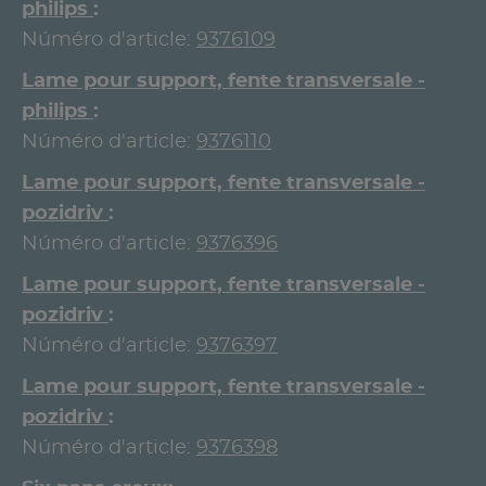
philips
Núméro d'article:
9376109
Lame pour support, fente transversale -
philips
Núméro d'article:
9376110
Lame pour support, fente transversale -
pozidriv
Núméro d'article:
9376396
Lame pour support, fente transversale -
pozidriv
Núméro d'article:
9376397
Lame pour support, fente transversale -
pozidriv
Núméro d'article:
9376398