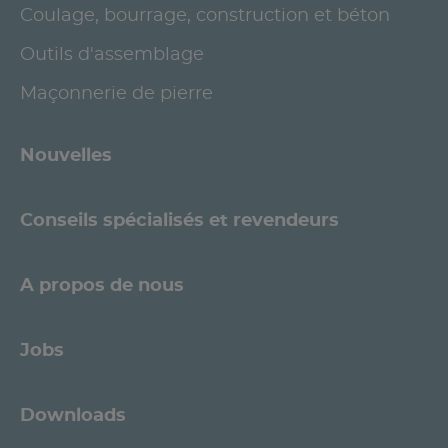
Coulage, bourrage, construction et béton
Outils d'assemblage
Maçonnerie de pierre
Nouvelles
Conseils spécialisés et revendeurs
A propos de nous
Jobs
Downloads