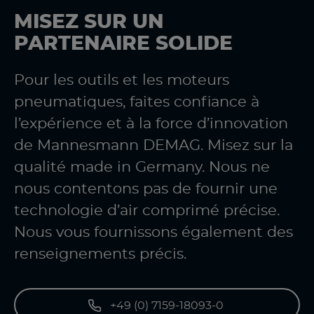
MISEZ SUR UN
PARTENAIRE SOLIDE
Pour les outils et les moteurs
pneumatiques, faites confiance à
l’expérience et à la force d’innovation
de Mannesmann DEMAG. Misez sur la
qualité made in Germany. Nous ne
nous contentons pas de fournir une
technologie d’air comprimé précise.
Nous vous fournissons également des
renseignements précis.
+49 (0) 7159-18093-0