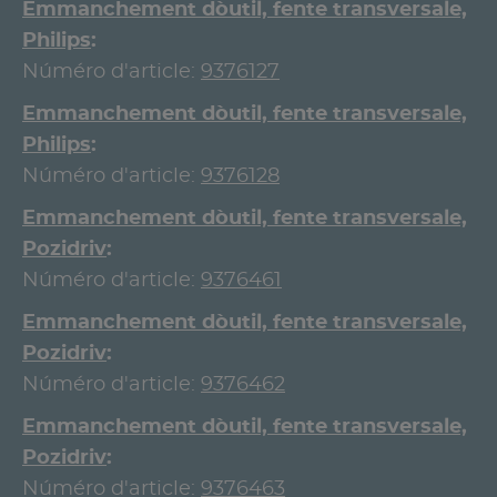
Emmanchement d`outil, fente transversale,
Philips
Núméro d'article:
9376127
Emmanchement d`outil, fente transversale,
Philips
Núméro d'article:
9376128
Emmanchement d`outil, fente transversale,
Pozidriv
Núméro d'article:
9376461
Emmanchement d`outil, fente transversale,
Pozidriv
Núméro d'article:
9376462
Emmanchement d`outil, fente transversale,
Pozidriv
Núméro d'article:
9376463