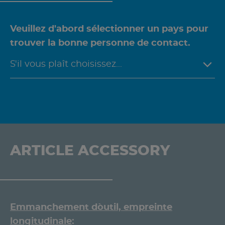
Veuillez d'abord sélectionner un pays pour
trouver la bonne personne de contact.
ARTICLE ACCESSORY
Emmanchement d`outil, empreinte
longitudinale