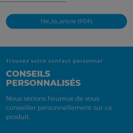
file_to_article (PDF)
Trouvez votre contact personnel
CONSEILS
PERSONNALISÉS
Nous serions heureux de vous
conseiller personnellement sur ce
produit.