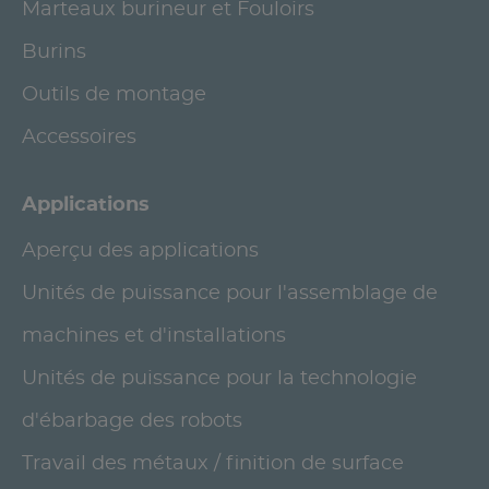
Marteaux burineur et Fouloirs
Burins
Outils de montage
Accessoires
Applications
Aperçu des applications
Unités de puissance pour l'assemblage de
machines et d'installations
Unités de puissance pour la technologie
d'ébarbage des robots
Travail des métaux / finition de surface