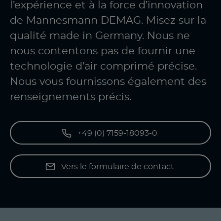
l’expérience et à la force d’innovation
de Mannesmann DEMAG. Misez sur la
qualité made in Germany. Nous ne
nous contentons pas de fournir une
technologie d’air comprimé précise.
Nous vous fournissons également des
renseignements précis.
+49 (0) 7159-18093-0
Vers le formulaire de contact