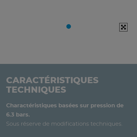
CARACTÉRISTIQUES
TECHNIQUES
Charactéristiques basées sur pression de
6.3 bars.
Sous réserve de modifications techniques.