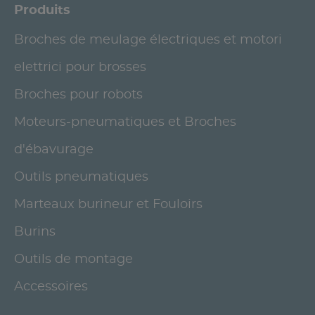
Produits
Broches de meulage électriques et motori
elettrici pour brosses
Broches pour robots
Moteurs-pneumatiques et Broches
d'ébavurage
Outils pneumatiques
Marteaux burineur et Fouloirs
Burins
Outils de montage
Accessoires