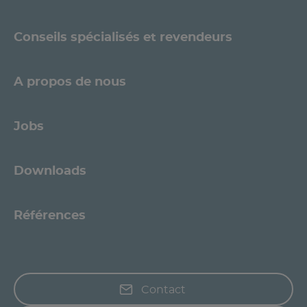
Conseils spécialisés et revendeurs
A propos de nous
Jobs
Downloads
Références
Contact