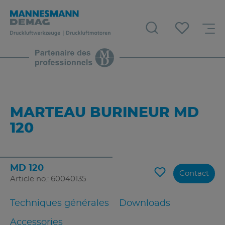
MARTEAU BURINEUR MD
120
MD 120
Contact
Article no.: 60040135
Techniques générales
Downloads
Accessories