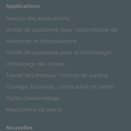
Applications
Aperçu des applications
Unités de puissance pour l'assemblage de
machines et d'installations
Unités de puissance pour la technologie
d'ébarbage des robots
Travail des métaux / finition de surface
Coulage, bourrage, construction et béton
Outils d'assemblage
Maçonnerie de pierre
Nouvelles