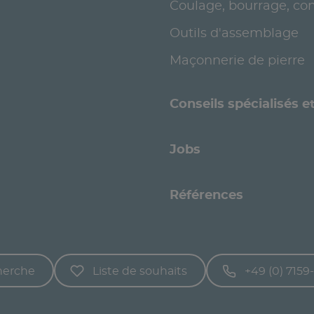
Coulage, bourrage, con
Outils d'assemblage
Maçonnerie de pierre
Conseils spécialisés 
Jobs
Références
herche
Liste de souhaits
+49 (0) 7159