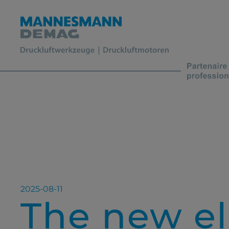
2025-08-11
The new el