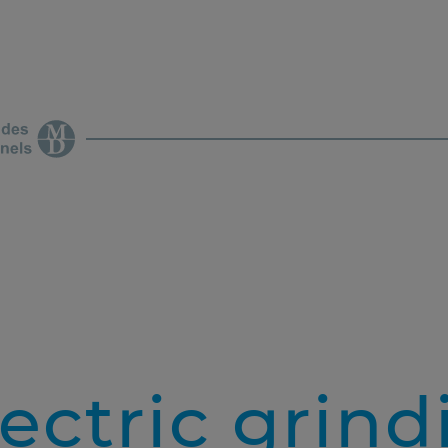
ectric grind