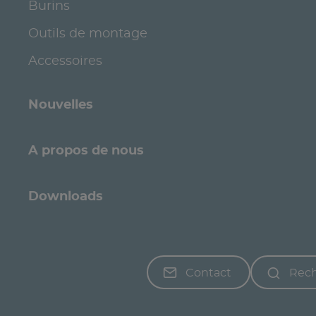
Burins
Outils de montage
Accessoires
Nouvelles
A propos de nous
Downloads
Contact
Rec