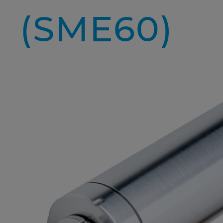
(SME60)