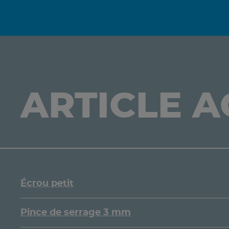
ARTICLE 
Écrou petit
Pince de serrage 3 mm