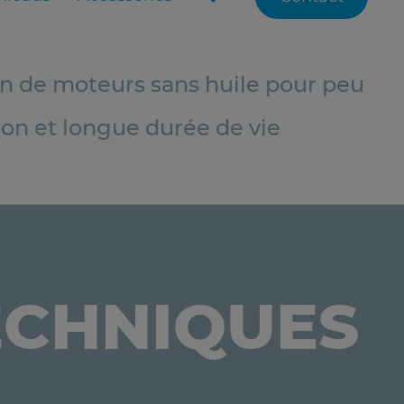
on de moteurs sans huile pour peu
tion et longue durée de vie
ECHNIQUES