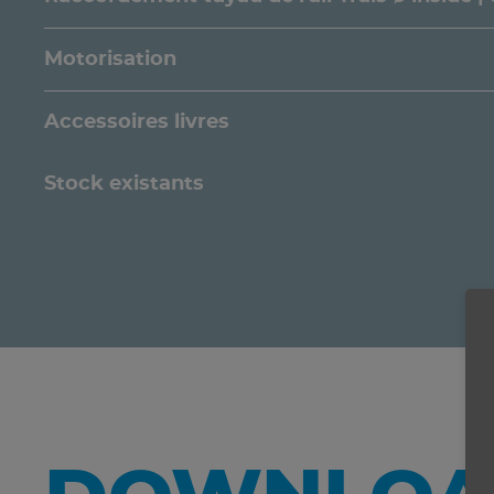
Motorisation
Accessoires livres
Stock existants