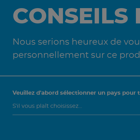
CONSEILS
Nous serions heureux de vous
personnellement sur ce prod
Veuillez d'abord sélectionner un pays pour 