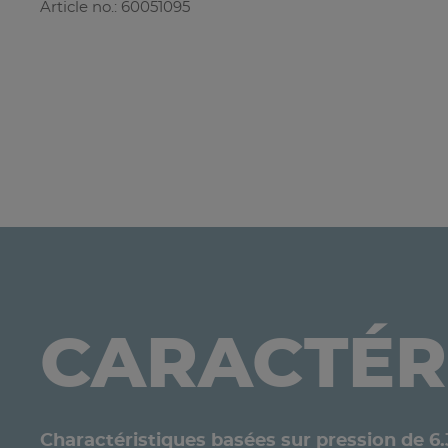
Article no.: 60051095
CARACTÉR
Charactéristiques basées sur pression de 6.