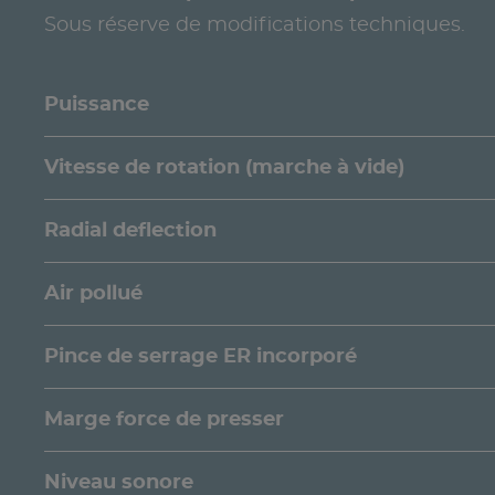
Sous réserve de modifications techniques.
Puissance
Vitesse de rotation (marche à vide)
Radial deflection
Air pollué
Pince de serrage ER incorporé
Marge force de presser
Niveau sonore