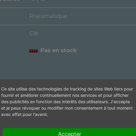
Pneumatique
Clé
Pas en stock
Ce site utilise des technologies de tracking de sites Web tiers pour
fournir et améliorer continuellement nos services et pour afficher
des publicités en fonction des intérêts des utilisateurs. J'accepte
et je peux révoquer ou modifier mon consentement à tout moment
avec effet pour l'avenir.
Accepter