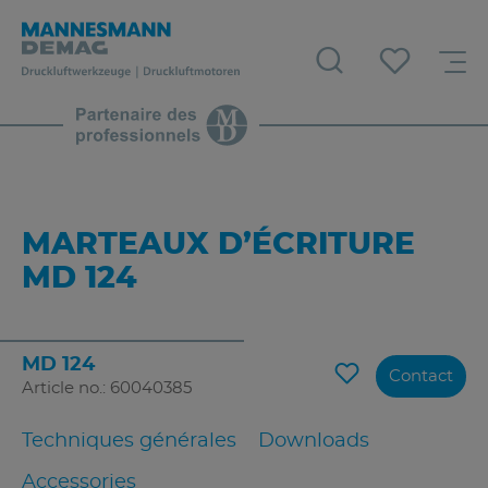
MARTEAUX D’ÉCRITURE
MD 124
MD 124
Contact
Article no.: 60040385
Techniques générales
Downloads
Accessories