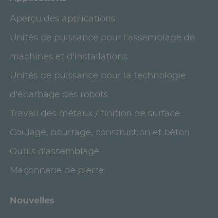
Aperçu des applications
Unités de puissance pour l'assemblage de
machines et d'installations
Unités de puissance pour la technologie
d'ébarbage des robots
Travail des métaux / finition de surface
Coulage, bourrage, construction et béton
Outils d'assemblage
Maçonnerie de pierre
Nouvelles