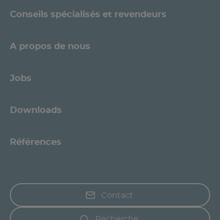
Conseils spécialisés et revendeurs
A propos de nous
Jobs
Downloads
Références
Contact
Recherche