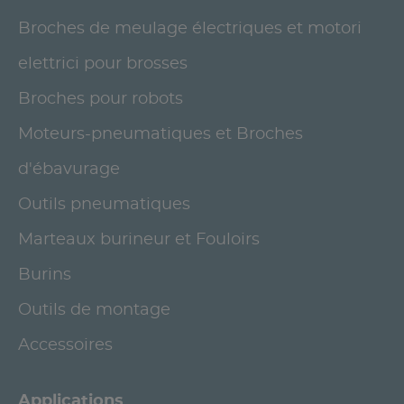
Broches de meulage électriques et motori
elettrici pour brosses
Broches pour robots
Moteurs-pneumatiques et Broches
d'ébavurage
Outils pneumatiques
Marteaux burineur et Fouloirs
Burins
Outils de montage
Accessoires
Applications