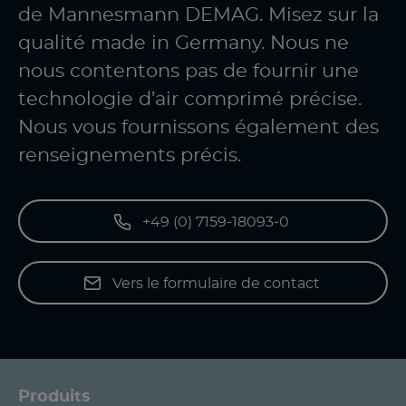
de Mannesmann DEMAG. Misez sur la
qualité made in Germany. Nous ne
nous contentons pas de fournir une
technologie d’air comprimé précise.
Nous vous fournissons également des
renseignements précis.
+49 (0) 7159-18093-0
Vers le formulaire de contact
Produits