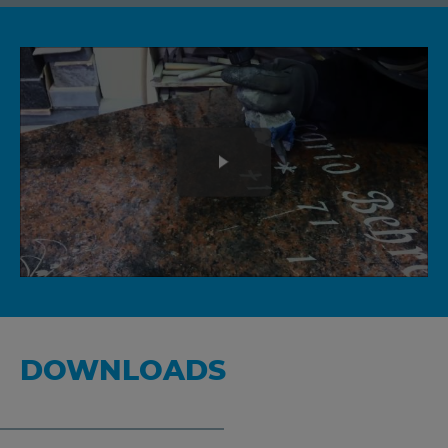
DOWNLOADS