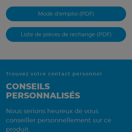
Mode d'emploi (PDF)
Liste de pièces de rechange (PDF)
Trouvez votre contact personnel
CONSEILS
PERSONNALISÉS
Nous serions heureux de vous
conseiller personnellement sur ce
produit.